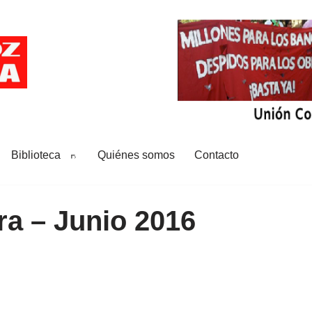
Biblioteca
Quiénes somos
Contacto
a – Junio 2016