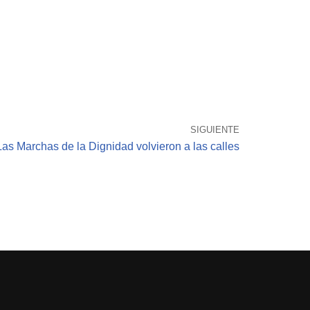
SIGUIENTE
Las Marchas de la Dignidad volvieron a las calles