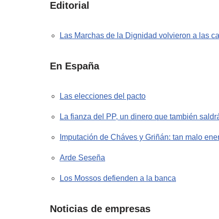
Editorial
Las Marchas de la Dignidad volvieron a las ca
En España
Las elecciones del pacto
La fianza del PP, un dinero que también saldrá
Imputación de Cháves y Griñán: tan malo ene
Arde Seseña
Los Mossos defienden a la banca
Noticias de empresas