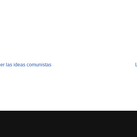
der las ideas comunistas