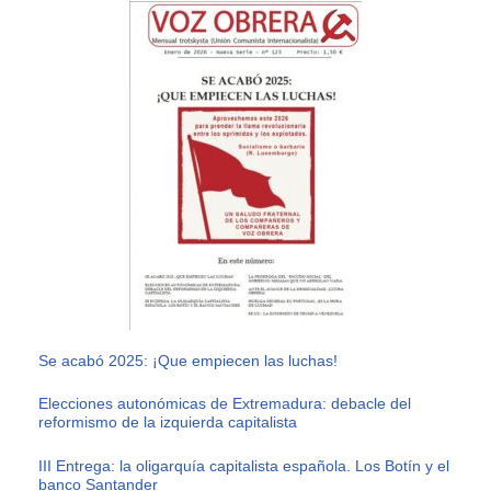
Se acabó 2025: ¡Que empiecen las luchas!
Elecciones autonómicas de Extremadura: debacle del
reformismo de la izquierda capitalista
III Entrega: la oligarquía capitalista española. Los Botín y el
banco Santander