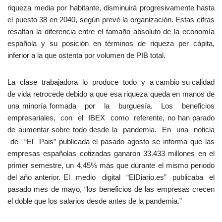
riqueza media por habitante, disminuirá progresivamente hasta
el puesto 38 en 2040, según prevé la organización. Estas cifras
resaltan la diferencia entre el tamaño absoluto de la economía
española y su posición en términos de riqueza per cápita,
inferior a la que ostenta por volumen de PIB total.
La clase trabajadora lo produce todo y a cambio su calidad
de vida retrocede debido a que esa riqueza queda en manos de
una minoría formada por la burguesía. Los beneficios
empresariales, con el IBEX como referente, no han parado
de aumentar sobre todo desde la pandemia. En una noticia
de “El Pais” publicada el pasado agosto se informa que las
empresas españolas cotizadas ganaron 33.433 millones en el
primer semestre, un 4,45% más que durante el mismo periodo
del año anterior. El medio digital “ElDiario.es” publicaba el
pasado mes de mayo, “los beneficios de las empresas crecen
el doble que los salarios desde antes de la pandemia.”