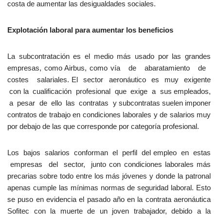
costa de aumentar las desigualdades sociales.
Explotación
laboral
para
aumentar
los beneficios
La subcontratación es el medio más usado por las grandes
empresas, como Airbus, como vía de abaratamiento de
costes salariales. El sector aeronáutico es muy exigente
con la cualificación profesional que exige a sus empleados,
a pesar de ello las contratas y subcontratas suelen imponer
contratos de trabajo en condiciones laborales y de salarios muy
por debajo de las que corresponde por categoría profesional.
Los bajos salarios conforman el perfil del empleo en estas
empresas del sector, junto con condiciones laborales más
precarias sobre todo entre los más jóvenes y donde la patronal
apenas cumple las mínimas normas de seguridad laboral. Esto
se puso en evidencia el pasado año en la contrata aeronáutica
Sofitec con la muerte de un joven trabajador, debido a la