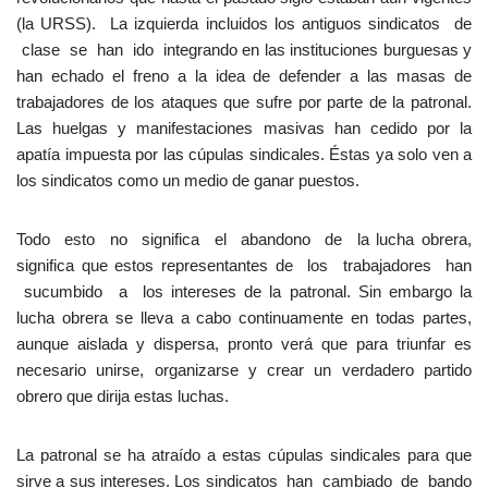
(la URSS). La izquierda incluidos los antiguos sindicatos de
clase se han ido integrando en las instituciones burguesas y
han echado el freno a la idea de defender a las masas de
trabajadores de los ataques que sufre por parte de la patronal.
Las huelgas y manifestaciones masivas han cedido por la
apatía impuesta por las cúpulas sindicales. Éstas ya solo ven a
los sindicatos como un medio de ganar puestos.
Todo esto no significa el abandono de la lucha obrera,
significa que estos representantes de los trabajadores han
sucumbido a los intereses de la patronal. Sin embargo la
lucha obrera se lleva a cabo continuamente en todas partes,
aunque aislada y dispersa, pronto verá que para triunfar es
necesario unirse, organizarse y crear un verdadero partido
obrero que dirija estas luchas.
La patronal se ha atraído a estas cúpulas sindicales para que
sirve a sus intereses. Los sindicatos han cambiado de bando