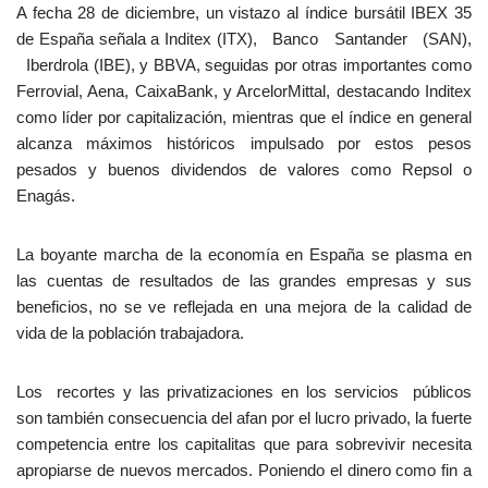
A fecha 28 de diciembre, un vistazo al índice bursátil IBEX 35
de España señala a Inditex (ITX), Banco Santander (SAN),
Iberdrola (IBE), y BBVA, seguidas por otras importantes como
Ferrovial, Aena, CaixaBank, y ArcelorMittal, destacando Inditex
como líder por capitalización, mientras que el índice en general
alcanza máximos históricos impulsado por estos pesos
pesados y buenos dividendos de valores como Repsol o
Enagás.
La boyante marcha de la economía en España se plasma en
las cuentas de resultados de las grandes empresas y sus
beneficios, no se ve reflejada en una mejora de la calidad de
vida de la población trabajadora.
Los recortes y las privatizaciones en los servicios públicos
son también consecuencia del afan por el lucro privado, la fuerte
competencia entre los capitalitas que para sobrevivir necesita
apropiarse de nuevos mercados. Poniendo el dinero como fin a