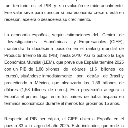
un territorio es el PIB y su evolución se mide anualmente.
Ese valor sirve para conocer si una economía crece o está en
recesión, acelera o desacelera su crecimiento.
La economía española, según estimaciones del Centro de
Investigaciones Económicas y Empresariales (CIEE),
mantendrá la duodécima posición en el ranking mundial de
Producto Interno Bruto (PIB) hasta 2040. Así lo publicó la Liga
Económica Mundial (LEM), que prevé que España termine 2025
con un PIB de 1,88 billones de dólares (1,6 billones de
euros), situándose inmediatamente por detrás de Brasil y
precediendo a México, que alcanzaría los 1,86 billones de
dólares (1,58 billones de euros). Esta proyección asegura a
España el primer lugar entre los países de habla hispana en
términos económicos durante al menos los próximos 15 años.
Respecto al PIB per cápita, el CIEE ubica a España en el
puesto 33 a lo largo del año 2025. Este indicador, que mide la