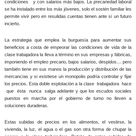
condiciones y con salarios más bajos. La precariedad laboral
se ha instalado entre los más jóvenes, solo el sostén familiar les
permite vivir pero en resulidas cuentas tienen ante sí un futuro
incierto.
La estrategia que emplea la burguesía para aumentar sus
beneficios a costa de empeorar las condiciones de vida de la
clase trabajadora la lleva a término en sus empresas y fábricas,
imponiendo el empleo precario, bajos salarios, despidos… pero
también tiene en sus manos la producción y distribución de las
mercancías y si existiese un monopolio podría controlar y fijar
los precios. Esta doble explotación a la clase trabajadora hace
que ésta nunca salga adelante y que los escudos sociales
puestos en marcha por el gobierno de turno no lleven a
soluciones duraderas.
Estas subidas de precios en los alimentos, el vestirse, la
vivienda, la luz, el agua o el gas son otra forma de chupar la