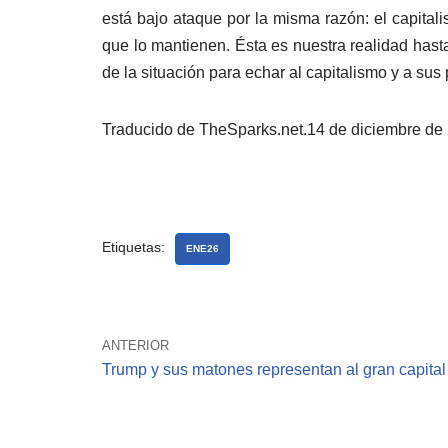
está bajo ataque por la misma razón: el capital
que lo mantienen. Ésta es nuestra realidad hast
de la situación para echar al capitalismo y a sus 
Traducido de TheSparks.net.14 de diciembre de
Etiquetas:
ENE26
ANTERIOR
Trump y sus matones representan al gran capital