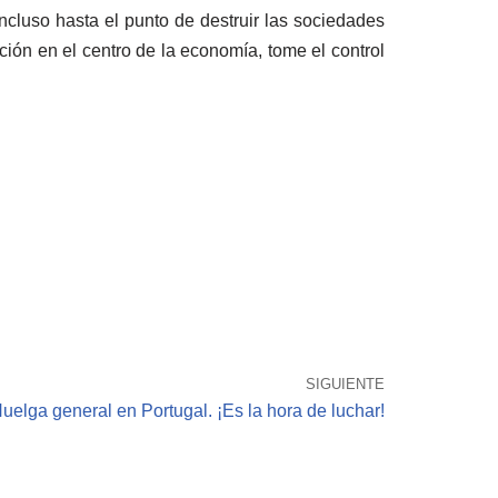
ncluso hasta el punto de destruir las sociedades
ión en el centro de la economía, tome el control
SIGUIENTE
uelga general en Portugal. ¡Es la hora de luchar!