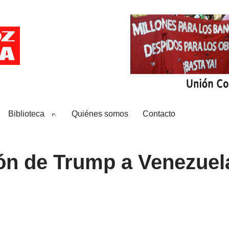
Biblioteca
Quiénes somos
Contacto
ón de Trump a Venezuel