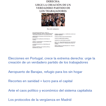
Elecciones en Portugal, crece la extrema derecha: urge la
creación de un verdadero partido de los trabajadores
Aeropuerto de Barajas, refugio para los sin hogar
Recortes en sanidad = lucro para el capital
Ante el caos político y económico del sistema capitalista
Los protocolos de la vergüenza en Madrid