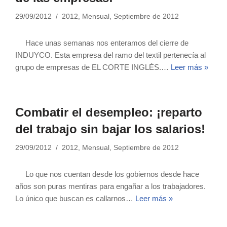
29/09/2012
2012
,
Mensual
,
Septiembre de 2012
Hace unas semanas nos enteramos del cierre de
INDUYCO. Esta empresa del ramo del textil pertenecía al
grupo de empresas de EL CORTE INGLÉS.…
Leer más »
Combatir el desempleo: ¡reparto
del trabajo sin bajar los salarios!
29/09/2012
2012
,
Mensual
,
Septiembre de 2012
Lo que nos cuentan desde los gobiernos desde hace
años son puras mentiras para engañar a los trabajadores.
Lo único que buscan es callarnos…
Leer más »