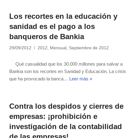
Los recortes en la educación y
sanidad es el pago a los
banqueros de Bankia
29/09/2012
2012
,
Mensual
,
Septiembre de 2012
Qué casualidad que los 30.000 millones para salvar a
Bankia son los recortes en Sanidad y Educación. La crisis
que ha provocado la banca…
Leer más »
Contra los despidos y cierres de
empresas: ¡prohibición e
investigación de la contabilidad
de las empresas!