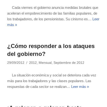
Cada viernes el gobierno anuncia medidas brutales que
aceleran el empobrecimiento de las familias populares, de
los trabajadores, de los pensionistas. Su cinismo es…
Leer
más »
¿Cómo responder a los ataques
del gobierno?
29/09/2012
2012
,
Mensual
,
Septiembre de 2012
La situación económica y social se deteriora cada vez
más para los trabajadores y las clases populares. Las
respuestas de cada sector se realizan…
Leer más »