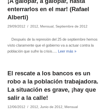
¡A galopar, a galopar, hasta
enterrarlos en el mar! (Rafael
Alberti)
29/09/2012
2012
,
Mensual
,
Septiembre de 2012
Después de la represión del 25 de septiembre hemos
visto claramente que el gobierno va a actuar contra la
población que sufre la crisis.…
Leer más »
El rescate a los bancos es un
robo a la población trabajadora.
La situación es grave, ¡hay que
salir a la calle!
12/06/2012
2012
,
Junio de 2012
,
Mensual