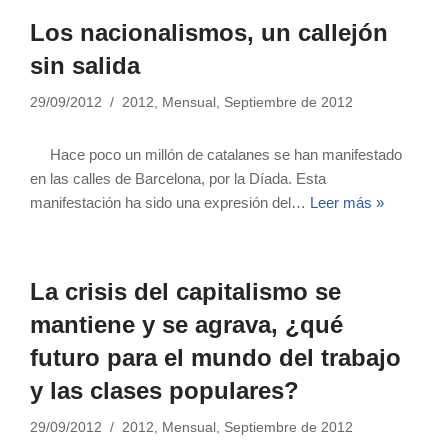
Los nacionalismos, un callejón
sin salida
29/09/2012
2012
,
Mensual
,
Septiembre de 2012
Hace poco un millón de catalanes se han manifestado
en las calles de Barcelona, por la Díada. Esta
manifestación ha sido una expresión del…
Leer más »
La crisis del capitalismo se
mantiene y se agrava, ¿qué
futuro para el mundo del trabajo
y las clases populares?
29/09/2012
2012
,
Mensual
,
Septiembre de 2012