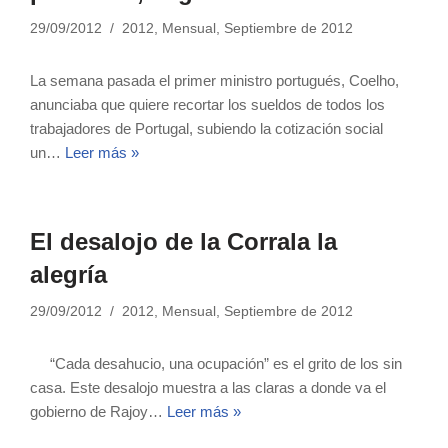
29/09/2012
2012
,
Mensual
,
Septiembre de 2012
La semana pasada el primer ministro portugués, Coelho,
anunciaba que quiere recortar los sueldos de todos los
trabajadores de Portugal, subiendo la cotización social
un…
Leer más »
El desalojo de la Corrala la
alegría
29/09/2012
2012
,
Mensual
,
Septiembre de 2012
“Cada desahucio, una ocupación” es el grito de los sin
casa. Este desalojo muestra a las claras a donde va el
gobierno de Rajoy…
Leer más »