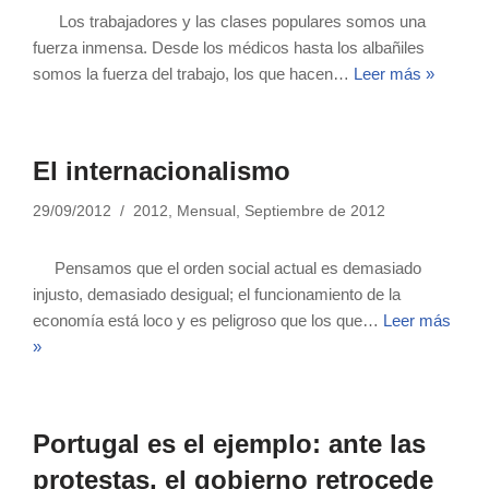
Los trabajadores y las clases populares somos una
fuerza inmensa. Desde los médicos hasta los albañiles
somos la fuerza del trabajo, los que hacen…
Leer más »
El internacionalismo
29/09/2012
2012
,
Mensual
,
Septiembre de 2012
Pensamos que el orden social actual es demasiado
injusto, demasiado desigual; el funcionamiento de la
economía está loco y es peligroso que los que…
Leer más
»
Portugal es el ejemplo: ante las
protestas, el gobierno retrocede