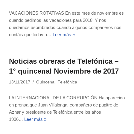
VACACIONES ROTATIVAS En este mes de noviembre es
cuando pedimos las vacaciones para 2018. Y nos
quedamos asombrados cuando algunos compañeros nos
contáis que todavía…
Leer más »
Noticias obreras de Telefónica –
1° quincenal Noviembre de 2017
13/11/2017
Quincenal
,
Telefónica
LA INTERNACIONAL DE LA CORRUPCIÓN Ha aparecido
en prensa que Juan Villalonga, compañero de pupitre de
Aznar y presidente de Telefónica entre los años
1996…
Leer más »