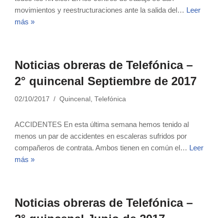
movimientos y reestructuraciones ante la salida del…
Leer
más »
Noticias obreras de Telefónica –
2° quincenal Septiembre de 2017
02/10/2017
Quincenal
,
Telefónica
ACCIDENTES En esta última semana hemos tenido al
menos un par de accidentes en escaleras sufridos por
compañeros de contrata. Ambos tienen en común el…
Leer
más »
Noticias obreras de Telefónica –