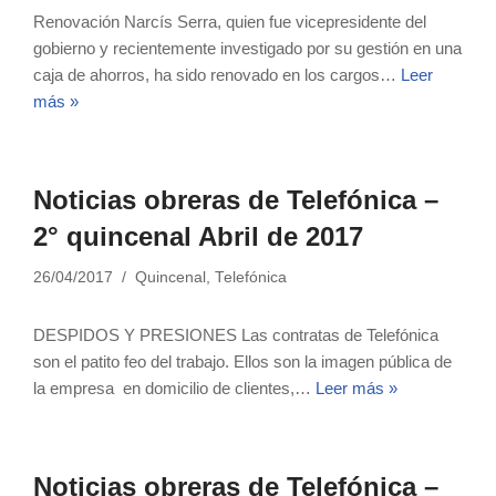
Renovación Narcís Serra, quien fue vicepresidente del
gobierno y recientemente investigado por su gestión en una
caja de ahorros, ha sido renovado en los cargos…
Leer
más »
Noticias obreras de Telefónica –
2° quincenal Abril de 2017
26/04/2017
Quincenal
,
Telefónica
DESPIDOS Y PRESIONES Las contratas de Telefónica
son el patito feo del trabajo. Ellos son la imagen pública de
la empresa en domicilio de clientes,…
Leer más »
Noticias obreras de Telefónica –