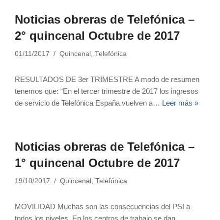
Noticias obreras de Telefónica –
2° quincenal Octubre de 2017
01/11/2017
Quincenal
,
Telefónica
RESULTADOS DE 3er TRIMESTRE A modo de resumen
tenemos que: “En el tercer trimestre de 2017 los ingresos
de servicio de Telefónica España vuelven a…
Leer más »
Noticias obreras de Telefónica –
1° quincenal Octubre de 2017
19/10/2017
Quincenal
,
Telefónica
MOVILIDAD Muchas son las consecuencias del PSI a
todos los niveles. En los centros de trabajo se dan