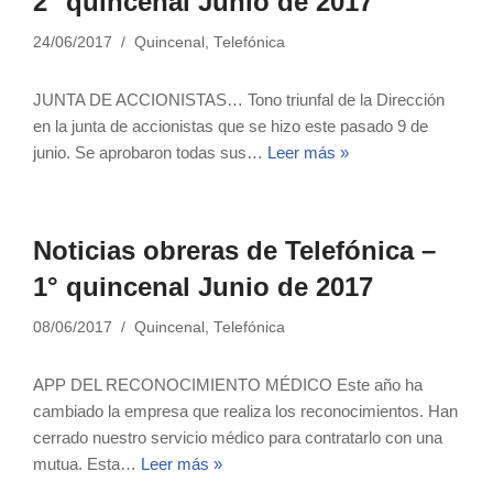
2° quincenal Junio de 2017
24/06/2017
Quincenal
,
Telefónica
JUNTA DE ACCIONISTAS… Tono triunfal de la Dirección
en la junta de accionistas que se hizo este pasado 9 de
junio. Se aprobaron todas sus…
Leer más »
Noticias obreras de Telefónica –
1° quincenal Junio de 2017
08/06/2017
Quincenal
,
Telefónica
APP DEL RECONOCIMIENTO MÉDICO Este año ha
cambiado la empresa que realiza los reconocimientos. Han
cerrado nuestro servicio médico para contratarlo con una
mutua. Esta…
Leer más »