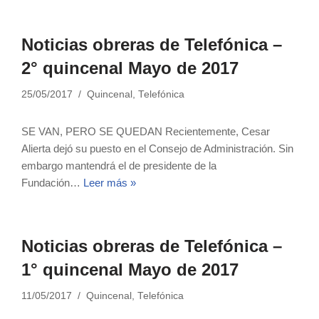
Noticias obreras de Telefónica –
2° quincenal Mayo de 2017
25/05/2017
Quincenal
,
Telefónica
SE VAN, PERO SE QUEDAN Recientemente, Cesar
Alierta dejó su puesto en el Consejo de Administración. Sin
embargo mantendrá el de presidente de la
Fundación…
Leer más »
Noticias obreras de Telefónica –
1° quincenal Mayo de 2017
11/05/2017
Quincenal
,
Telefónica