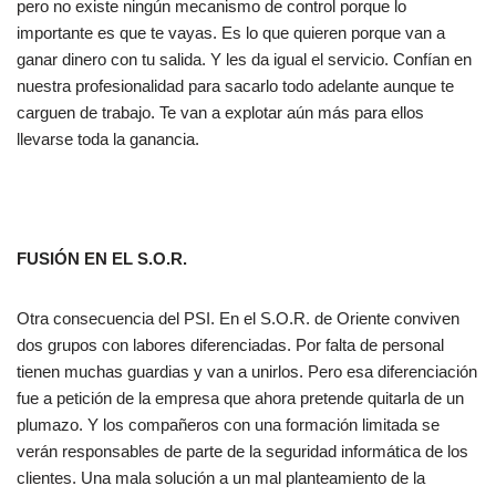
pero no existe ningún mecanismo de control porque lo
importante es que te vayas. Es lo que quieren porque van a
ganar dinero con tu salida. Y les da igual el servicio. Confían en
nuestra profesionalidad para sacarlo todo adelante aunque te
carguen de trabajo. Te van a explotar aún más para ellos
llevarse toda la ganancia.
FUSIÓN EN EL S.O.R.
Otra consecuencia del PSI. En el S.O.R. de Oriente conviven
dos grupos con labores diferenciadas. Por falta de personal
tienen muchas guardias y van a unirlos. Pero esa diferenciación
fue a petición de la empresa que ahora pretende quitarla de un
plumazo. Y los compañeros con una formación limitada se
verán responsables de parte de la seguridad informática de los
clientes. Una mala solución a un mal planteamiento de la