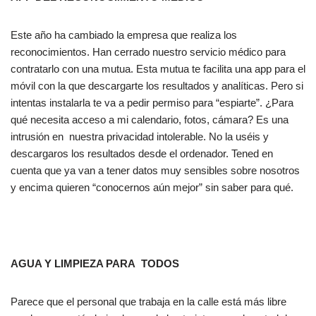
Este año ha cambiado la empresa que realiza los
reconocimientos. Han cerrado nuestro servicio médico para
contratarlo con una mutua. Esta mutua te facilita una app para el
móvil con la que descargarte los resultados y analíticas. Pero si
intentas instalarla te va a pedir permiso para “espiarte”. ¿Para
qué necesita acceso a mi calendario, fotos, cámara? Es una
intrusión en nuestra privacidad intolerable. No la uséis y
descargaros los resultados desde el ordenador. Tened en
cuenta que ya van a tener datos muy sensibles sobre nosotros
y encima quieren “conocernos aún mejor” sin saber para qué.
AGUA Y LIMPIEZA PARA TODOS
Parece que el personal que trabaja en la calle está más libre