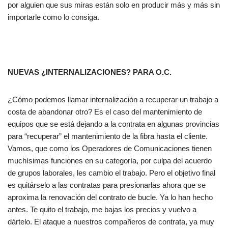
por alguien que sus miras están solo en producir más y más sin
importarle como lo consiga.
NUEVAS ¿INTERNALIZACIONES? PARA O.C.
¿Cómo podemos llamar internalización a recuperar un trabajo a
costa de abandonar otro? Es el caso del mantenimiento de
equipos que se está dejando a la contrata en algunas provincias
para “recuperar” el mantenimiento de la fibra hasta el cliente.
Vamos, que como los Operadores de Comunicaciones tienen
muchísimas funciones en su categoría, por culpa del acuerdo
de grupos laborales, les cambio el trabajo. Pero el objetivo final
es quitárselo a las contratas para presionarlas ahora que se
aproxima la renovación del contrato de bucle. Ya lo han hecho
antes. Te quito el trabajo, me bajas los precios y vuelvo a
dártelo. El ataque a nuestros compañeros de contrata, ya muy