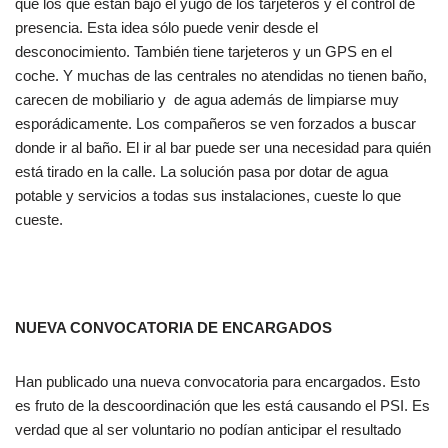
que los que están bajo el yugo de los tarjeteros y el control de
presencia. Esta idea sólo puede venir desde el
desconocimiento. También tiene tarjeteros y un GPS en el
coche. Y muchas de las centrales no atendidas no tienen baño,
carecen de mobiliario y de agua además de limpiarse muy
esporádicamente. Los compañeros se ven forzados a buscar
donde ir al baño. El ir al bar puede ser una necesidad para quién
está tirado en la calle. La solución pasa por dotar de agua
potable y servicios a todas sus instalaciones, cueste lo que
cueste.
NUEVA CONVOCATORIA DE ENCARGADOS
Han publicado una nueva convocatoria para encargados. Esto
es fruto de la descoordinación que les está causando el PSI. Es
verdad que al ser voluntario no podían anticipar el resultado