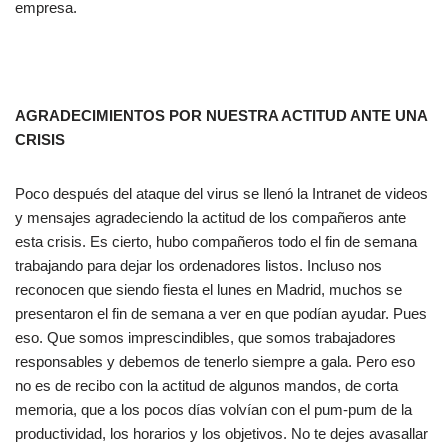
empresa.
AGRADECIMIENTOS POR NUESTRA ACTITUD ANTE UNA
CRISIS
Poco después del ataque del virus se llenó la Intranet de videos
y mensajes agradeciendo la actitud de los compañeros ante
esta crisis. Es cierto, hubo compañeros todo el fin de semana
trabajando para dejar los ordenadores listos. Incluso nos
reconocen que siendo fiesta el lunes en Madrid, muchos se
presentaron el fin de semana a ver en que podían ayudar. Pues
eso. Que somos imprescindibles, que somos trabajadores
responsables y debemos de tenerlo siempre a gala. Pero eso
no es de recibo con la actitud de algunos mandos, de corta
memoria, que a los pocos días volvían con el pum-pum de la
productividad, los horarios y los objetivos. No te dejes avasallar