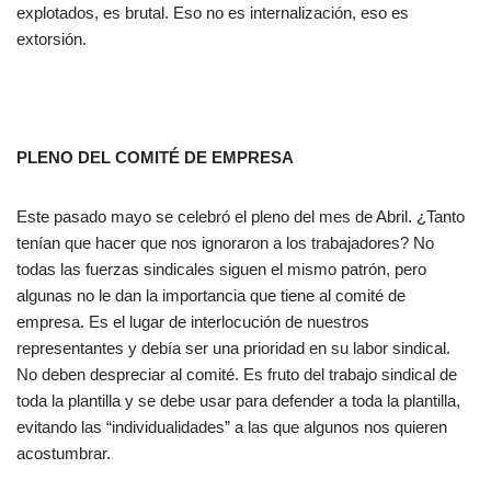
explotados, es brutal. Eso no es internalización, eso es
extorsión.
PLENO DEL COMITÉ DE EMPRESA
Este pasado mayo se celebró el pleno del mes de Abril. ¿Tanto
tenían que hacer que nos ignoraron a los trabajadores? No
todas las fuerzas sindicales siguen el mismo patrón, pero
algunas no le dan la importancia que tiene al comité de
empresa. Es el lugar de interlocución de nuestros
representantes y debía ser una prioridad en su labor sindical.
No deben despreciar al comité. Es fruto del trabajo sindical de
toda la plantilla y se debe usar para defender a toda la plantilla,
evitando las “individualidades” a las que algunos nos quieren
acostumbrar.