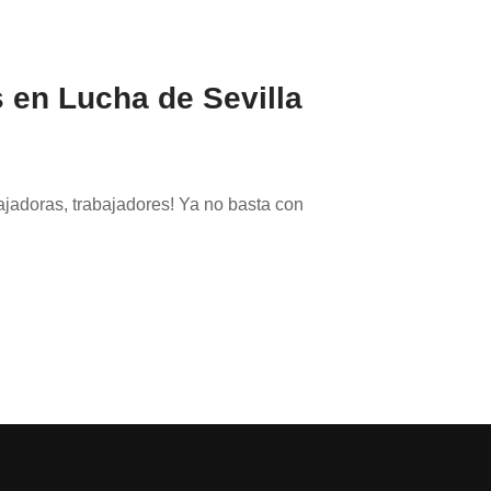
 en Lucha de Sevilla
s, trabajadores! Ya no basta con