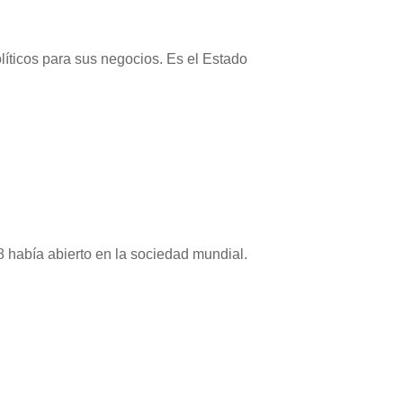
olíticos para sus negocios. Es el Estado
8 había abierto en la sociedad mundial.