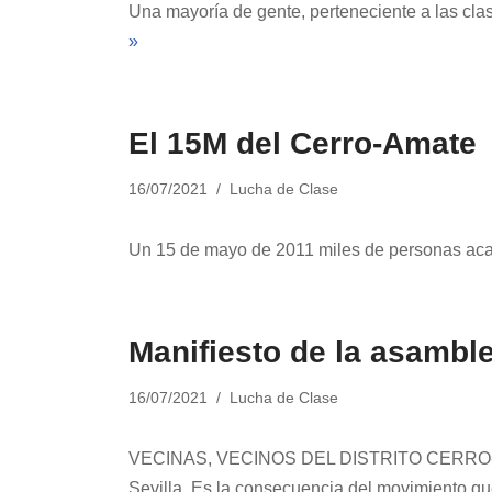
Una mayoría de gente, perteneciente a las clase
»
El 15M del Cerro-Amate
16/07/2021
Lucha de Clase
Un 15 de mayo de 2011 miles de personas aca
Manifiesto de la asambl
16/07/2021
Lucha de Clase
VECINAS, VECINOS DEL DISTRITO CERRO-AM
Sevilla. Es la consecuencia del movimiento 