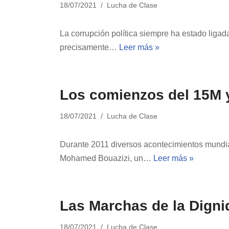
18/07/2021
Lucha de Clase
La corrupción política siempre ha estado ligada
precisamente…
Leer más »
Los comienzos del 15M y
18/07/2021
Lucha de Clase
Durante 2011 diversos acontecimientos mundiale
Mohamed Bouazizi, un…
Leer más »
Las Marchas de la Digni
18/07/2021
Lucha de Clase