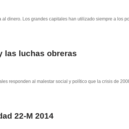
 al dinero. Los grandes capitales han utilizado siempre a los p
 las luchas obreras
s responden al malestar social y político que la crisis de 200
dad 22-M 2014