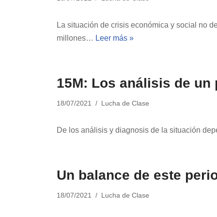
La situación de crisis económica y social no
millones…
Leer más »
15M: Los análisis de un
18/07/2021
Lucha de Clase
De los análisis y diagnosis de la situación de
Un balance de este peri
18/07/2021
Lucha de Clase