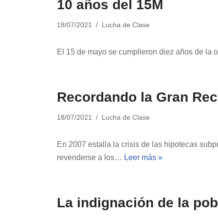
10 años del 15M
18/07/2021
Lucha de Clase
El 15 de mayo se cumplieron diez años de la 
Recordando la Gran Rec
18/07/2021
Lucha de Clase
En 2007 estalla la crisis de las hipotecas sub
revenderse a los…
Leer más »
La indignación de la pob