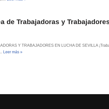
ea de Trabajadoras y Trabajadores
ORAS Y TRABAJADORES EN LUCHA DE SEVILLA ¡Trabajadora
s…
Leer más »