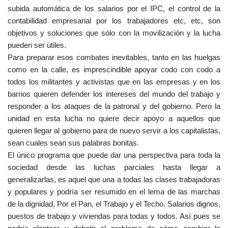
subida automática de los salarios por el IPC, el control de la
contabilidad empresarial por los trabajadores etc, etc, son
objetivos y soluciones que sólo con la movilización y la lucha
pueden ser útiles.
Para preparar esos combates inevitables, tanto en las huelgas
como en la calle, es imprescindible apoyar codo con codo a
todos los militantes y activistas que en las empresas y en los
barrios quieren defender los intereses del mundo del trabajo y
responder a los ataques de la patronal y del gobierno. Pero la
unidad en esta lucha no quiere decir apoyo a aquellos que
quieren llegar al gobierno para de nuevo servir a los capitalistas,
sean cuales sean sus palabras bonitas.
El único programa que puede dar una perspectiva para toda la
sociedad desde las luchas parciales hasta llegar a
generalizarlas, es aquel que una a todas las clases trabajadoras
y populares y podría ser resumido en el lema de las marchas
de la dignidad, Por el Pan, el Trabajo y el Techo. Salarios dignos,
puestos de trabajo y viviendas para todas y todos. Así pues se