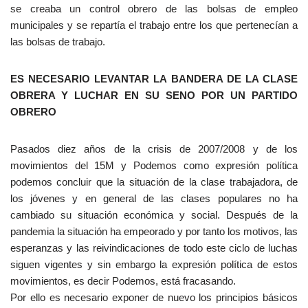
se creaba un control obrero de las bolsas de empleo
municipales y se repartía el trabajo entre los que pertenecían a
las bolsas de trabajo.
ES NECESARIO LEVANTAR LA BANDERA DE LA CLASE
OBRERA Y LUCHAR EN SU SENO POR UN PARTIDO
OBRERO
Pasados diez años de la crisis de 2007/2008 y de los
movimientos del 15M y Podemos como expresión política
podemos concluir que la situación de la clase trabajadora, de
los jóvenes y en general de las clases populares no ha
cambiado su situación económica y social. Después de la
pandemia la situación ha empeorado y por tanto los motivos, las
esperanzas y las reivindicaciones de todo este ciclo de luchas
siguen vigentes y sin embargo la expresión política de estos
movimientos, es decir Podemos, está fracasando.
Por ello es necesario exponer de nuevo los principios básicos