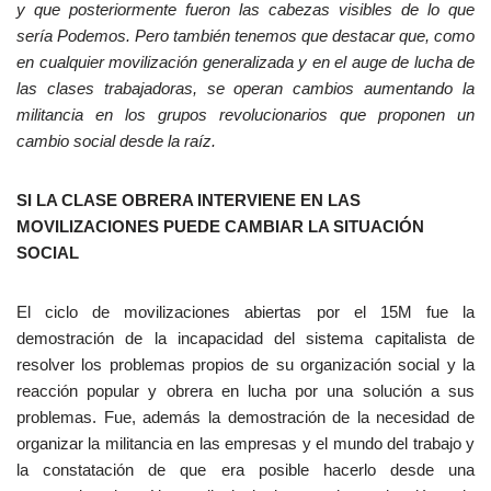
y que posteriormente fueron las cabezas visibles de lo que
sería Podemos. Pero también tenemos que destacar que, como
en cualquier movilización generalizada y en el auge de lucha de
las clases trabajadoras, se operan cambios aumentando la
militancia en los grupos revolucionarios que proponen un
cambio social desde la raíz.
SI LA CLASE OBRERA INTERVIENE EN LAS
MOVILIZACIONES PUEDE CAMBIAR LA SITUACIÓN
SOCIAL
El ciclo de movilizaciones abiertas por el 15M fue la
demostración de la incapacidad del sistema capitalista de
resolver los problemas propios de su organización social y la
reacción popular y obrera en lucha por una solución a sus
problemas. Fue, además la demostración de la necesidad de
organizar la militancia en las empresas y el mundo del trabajo y
la constatación de que era posible hacerlo desde una