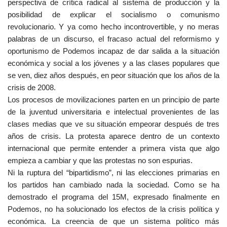
perspectiva de crítica radical al sistema de producción y la
posibilidad de explicar el socialismo o comunismo
revolucionario. Y ya como hecho incontrovertible, y no meras
palabras de un discurso, el fracaso actual del reformismo y
oportunismo de Podemos incapaz de dar salida a la situación
económica y social a los jóvenes y a las clases populares que
se ven, diez años después, en peor situación que los años de la
crisis de 2008.
Los procesos de movilizaciones parten en un principio de parte
de la juventud universitaria e intelectual provenientes de las
clases medias que ve su situación empeorar después de tres
años de crisis. La protesta aparece dentro de un contexto
internacional que permite entender a primera vista que algo
empieza a cambiar y que las protestas no son espurias.
Ni la ruptura del “bipartidismo”, ni las elecciones primarias en
los partidos han cambiado nada la sociedad. Como se ha
demostrado el programa del 15M, expresado finalmente en
Podemos, no ha solucionado los efectos de la crisis política y
económica. La creencia de que un sistema político más