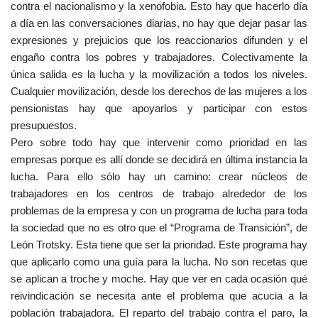
contra el nacionalismo y la xenofobia. Esto hay que hacerlo día
a día en las conversaciones diarias, no hay que dejar pasar las
expresiones y prejuicios que los reaccionarios difunden y el
engaño contra los pobres y trabajadores. Colectivamente la
única salida es la lucha y la movilización a todos los niveles.
Cualquier movilización, desde los derechos de las mujeres a los
pensionistas hay que apoyarlos y participar con estos
presupuestos.
Pero sobre todo hay que intervenir como prioridad en las
empresas porque es allí donde se decidirá en última instancia la
lucha. Para ello sólo hay un camino: crear núcleos de
trabajadores en los centros de trabajo alrededor de los
problemas de la empresa y con un programa de lucha para toda
la sociedad que no es otro que el “Programa de Transición”, de
León Trotsky. Esta tiene que ser la prioridad. Este programa hay
que aplicarlo como una guía para la lucha. No son recetas que
se aplican a troche y moche. Hay que ver en cada ocasión qué
reivindicación se necesita ante el problema que acucia a la
población trabajadora. El reparto del trabajo contra el paro, la