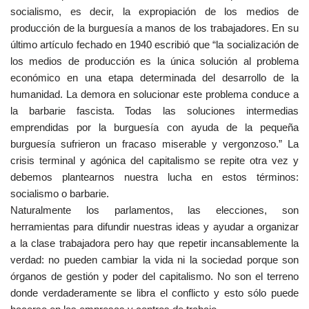
socialismo, es decir, la expropiación de los medios de
producción de la burguesía a manos de los trabajadores. En su
último artículo fechado en 1940 escribió que “la socialización de
los medios de producción es la única solución al problema
económico en una etapa determinada del desarrollo de la
humanidad. La demora en solucionar este problema conduce a
la barbarie fascista. Todas las soluciones intermedias
emprendidas por la burguesía con ayuda de la pequeña
burguesía sufrieron un fracaso miserable y vergonzoso.” La
crisis terminal y agónica del capitalismo se repite otra vez y
debemos plantearnos nuestra lucha en estos términos:
socialismo o barbarie.
Naturalmente los parlamentos, las elecciones, son
herramientas para difundir nuestras ideas y ayudar a organizar
a la clase trabajadora pero hay que repetir incansablemente la
verdad: no pueden cambiar la vida ni la sociedad porque son
órganos de gestión y poder del capitalismo. No son el terreno
donde verdaderamente se libra el conflicto y esto sólo puede