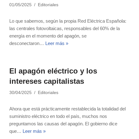
01/05/2025
Editoriales
Lo que sabemos, según la propia Red Eléctrica Española:
las centrales fotovoltaicas, responsables del 60% de la
energía en el momento del apagón, se
desconectaron…
Leer más »
El apagón eléctrico y los
intereses capitalistas
30/04/2025
Editoriales
Ahora que está prácticamente restablecida la totalidad del
suministro eléctrico en todo el país, muchos nos
preguntamos las causas del apagón. El gobierno dice
que…
Leer más »