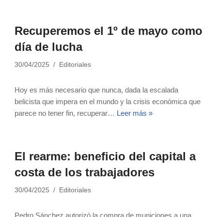
Recuperemos el 1º de mayo como
día de lucha
30/04/2025
Editoriales
Hoy es más necesario que nunca, dada la escalada
belicista que impera en el mundo y la crisis económica que
parece no tener fin, recuperar…
Leer más »
El rearme: beneficio del capital a
costa de los trabajadores
30/04/2025
Editoriales
Pedro Sánchez autorizó la compra de municiones a una