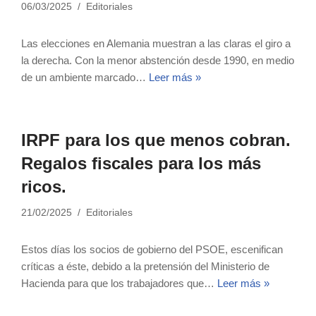
06/03/2025
Editoriales
Las elecciones en Alemania muestran a las claras el giro a
la derecha. Con la menor abstención desde 1990, en medio
de un ambiente marcado…
Leer más »
IRPF para los que menos cobran.
Regalos fiscales para los más
ricos.
21/02/2025
Editoriales
Estos días los socios de gobierno del PSOE, escenifican
críticas a éste, debido a la pretensión del Ministerio de
Hacienda para que los trabajadores que…
Leer más »