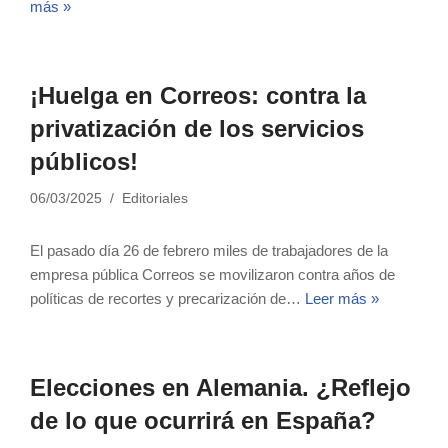
más »
¡Huelga en Correos: contra la
privatización de los servicios
públicos!
06/03/2025
Editoriales
El pasado día 26 de febrero miles de trabajadores de la
empresa pública Correos se movilizaron contra años de
políticas de recortes y precarización de…
Leer más »
Elecciones en Alemania. ¿Reflejo
de lo que ocurrirá en España?