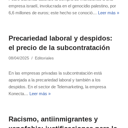
empresa israelí, involucrada en el genocidio palestino, por
6,6 millones de euros; este hecho se conoció…
Leer más »
Precariedad laboral y despidos:
el precio de la subcontratación
08/04/2025
Editoriales
En las empresas privadas la subcontratación está
aparejada a la precariedad laboral y también a los
despidos. En el sector de Telemarketing, la empresa
Konecta…
Leer más »
Racismo, antiinmigrantes y