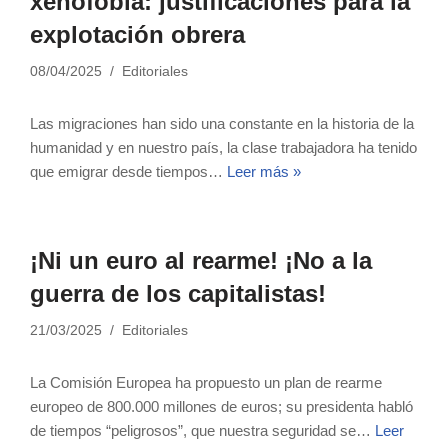
xenofobia: justificaciones para la
explotación obrera
08/04/2025
Editoriales
Las migraciones han sido una constante en la historia de la
humanidad y en nuestro país, la clase trabajadora ha tenido
que emigrar desde tiempos…
Leer más »
¡Ni un euro al rearme! ¡No a la
guerra de los capitalistas!
21/03/2025
Editoriales
La Comisión Europea ha propuesto un plan de rearme
europeo de 800.000 millones de euros; su presidenta habló
de tiempos “peligrosos”, que nuestra seguridad se…
Leer