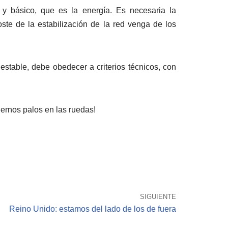
 básico, que es la energía. Es necesaria la
oste de la estabilización de la red venga de los
estable, debe obedecer a criterios técnicos, con
ernos palos en las ruedas!
SIGUIENTE
Reino Unido: estamos del lado de los de fuera