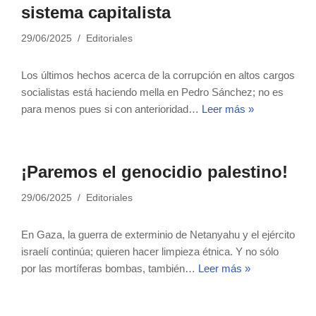
sistema capitalista
29/06/2025
Editoriales
Los últimos hechos acerca de la corrupción en altos cargos
socialistas está haciendo mella en Pedro Sánchez; no es
para menos pues si con anterioridad…
Leer más »
¡Paremos el genocidio palestino!
29/06/2025
Editoriales
En Gaza, la guerra de exterminio de Netanyahu y el ejército
israelí continúa; quieren hacer limpieza étnica. Y no sólo
por las mortíferas bombas, también…
Leer más »