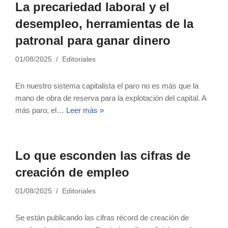
La precariedad laboral y el
desempleo, herramientas de la
patronal para ganar dinero
01/08/2025
Editoriales
En nuestro sistema capitalista el paro no es más que la
mano de obra de reserva para la explotación del capital. A
más paro, el…
Leer más »
Lo que esconden las cifras de
creación de empleo
01/08/2025
Editoriales
Se están publicando las cifras récord de creación de