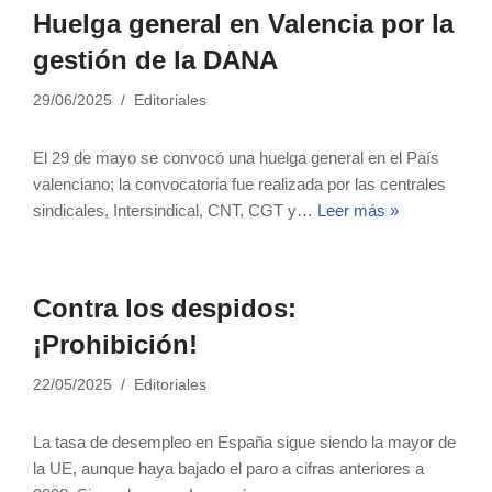
Huelga general en Valencia por la
gestión de la DANA
29/06/2025
Editoriales
El 29 de mayo se convocó una huelga general en el País
valenciano; la convocatoria fue realizada por las centrales
sindicales, Intersindical, CNT, CGT y…
Leer más »
Contra los despidos:
¡Prohibición!
22/05/2025
Editoriales
La tasa de desempleo en España sigue siendo la mayor de
la UE, aunque haya bajado el paro a cifras anteriores a