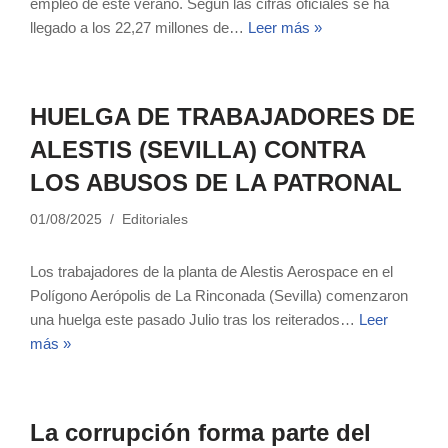
empleo de este verano. Según las cifras oficiales se ha
llegado a los 22,27 millones de…
Leer más »
HUELGA DE TRABAJADORES DE
ALESTIS (SEVILLA) CONTRA
LOS ABUSOS DE LA PATRONAL
01/08/2025
Editoriales
Los trabajadores de la planta de Alestis Aerospace en el
Polígono Aerópolis de La Rinconada (Sevilla) comenzaron
una huelga este pasado Julio tras los reiterados…
Leer
más »
La corrupción forma parte del