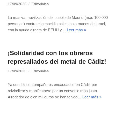
17/09/2025
Editoriales
La masiva movilización del pueblo de Madrid (más 100.000
personas) contra el genocidio palestino a manos de Israel,
con la ayuda directa de EEUU y…
Leer más »
¡Solidaridad con los obreros
represaliados del metal de Cádiz!
17/09/2025
Editoriales
Ya son 25 los compañeros encausados en Cádiz por
reivindicar y manifestarse por un convenio más justo.
Alrededor de cien mil euros se han tenido…
Leer más »