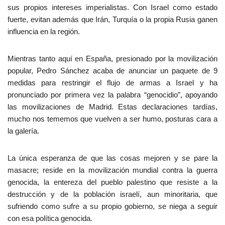
sus propios intereses imperialistas. Con Israel como estado
fuerte, evitan además que Irán, Turquía o la propia Rusia ganen
influencia en la región.
Mientras tanto aquí en España, presionado por la movilización
popular, Pedro Sánchez acaba de anunciar un paquete de 9
medidas para restringir el flujo de armas a Israel y ha
pronunciado por primera vez la palabra “genocidio”, apoyando
las movilizaciones de Madrid. Estas declaraciones tardías,
mucho nos tememos que vuelven a ser humo, posturas cara a
la galería.
La única esperanza de que las cosas mejoren y se pare la
masacre; reside en la movilización mundial contra la guerra
genocida, la entereza del pueblo palestino que resiste a la
destrucción y de la población israelí, aun minoritaria, que
sufriendo como sufre a su propio gobierno, se niega a seguir
con esa política genocida.