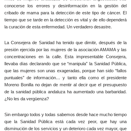
conocerse los errores y desinformación en la gestión del
cribado de mama para la detección de este tipo de cáncer. El
tiempo que se tarde en la detección es vital y de ello dependerá
la curación de esta enfermedad. Un verdadero desastre.
La Consejera de Sanidad ha tenido que dimitir, después de la
presión ejercida por las mujeres de la asociación AMAMA y las
concentraciones en la calle. Esta impresentable Consejera,
llevaba días declarando que se “manipula” la Sanidad Pública,
que las mujeres son unas exageradas, porque han sido “fallos
puntuales” de información… y tanto ella como el presidente
Moreno Bonilla no dejan de mentir al decir que el presupuesto
de la sanidad pública andaluza ha aumentado una barbaridad.
¿No les da vergüenza?
Sin embargo todos y todas sabemos desde hace mucho tiempo
que la Sanidad Pública está cada vez peor, que hay una
disminución de los servicios y un deterioro cada vez mayor, que