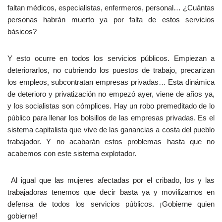
faltan médicos, especialistas, enfermeros, personal… ¿Cuántas
personas habrán muerto ya por falta de estos servicios
básicos?
Y esto ocurre en todos los servicios públicos. Empiezan a
deteriorarlos, no cubriendo los puestos de trabajo, precarizan
los empleos, subcontratan empresas privadas… Esta dinámica
de deterioro y privatización no empezó ayer, viene de años ya,
y los socialistas son cómplices. Hay un robo premeditado de lo
público para llenar los bolsillos de las empresas privadas. Es el
sistema capitalista que vive de las ganancias a costa del pueblo
trabajador. Y no acabarán estos problemas hasta que no
acabemos con este sistema explotador.
Al igual que las mujeres afectadas por el cribado, los y las
trabajadoras tenemos que decir basta ya y movilizarnos en
defensa de todos los servicios públicos. ¡Gobierne quien
gobierne!