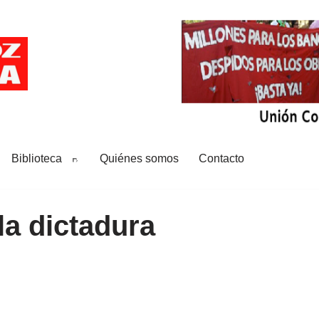
Biblioteca
Quiénes somos
Contacto
la dictadura