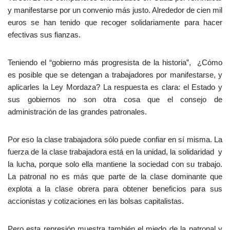
y manifestarse por un convenio más justo. Alrededor de cien mil
euros se han tenido que recoger solidariamente para hacer
efectivas sus fianzas.
Teniendo el “gobierno más progresista de la historia”, ¿Cómo
es posible que se detengan a trabajadores por manifestarse, y
aplicarles la Ley Mordaza? La respuesta es clara: el Estado y
sus gobiernos no son otra cosa que el consejo de
administración de las grandes patronales.
Por eso la clase trabajadora sólo puede confiar en sí misma. La
fuerza de la clase trabajadora está en la unidad, la solidaridad y
la lucha, porque solo ella mantiene la sociedad con su trabajo.
La patronal no es más que parte de la clase dominante que
explota a la clase obrera para obtener beneficios para sus
accionistas y cotizaciones en las bolsas capitalistas.
Pero esta represión muestra también el miedo de la patronal y