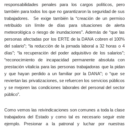
responsabilidades penales para los cargos políticos, pero
también para todos los que no garantizaron la seguridad de sus
trabajadores. Se exige también la “creación de un permiso
retribuido sin límite de días para situaciones de alerta
meteorológica o riesgo de inundaciones”. Además de “que las
personas afectadas por los ERTE de la DANA cobren el 100%
del salario”; “la reducción de la jornada laboral a 32 horas o 4
días”; “la recuperación del poder adquisitivo de los salarios”;
“reconocimiento de incapacidad permanente absoluta con
prestación vitalicia para las personas trabajadoras que la pidan
y que hayan perdido a un familiar por la DANA”; o “que se
reviertan las privatizaciones, se refuercen los servicios públicos
y se mejoren las condiciones laborales del personal del sector
público”.
Como vemos las reivindicaciones son comunes a toda la clase
trabajadora del Estado y como tal es necesario seguir este
ejemplo. Presionar a la patronal y luchar por nuestras