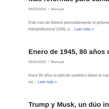
06/02/2025
Mensual
Este mes de febrero previsiblemente el próxim
Interprofesional (SMI), a…
Leer más »
Enero de 1945, 80 años 
06/02/2025
Mensual
Hace 80 años el ejército soviético liberó el 
no…
Leer más »
Trump y Musk, un dúo in