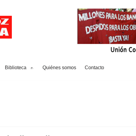
Biblioteca
Quiénes somos
Contacto