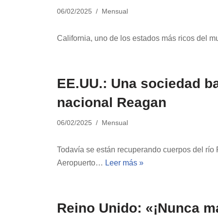
06/02/2025
Mensual
California, uno de los estados más ricos del 
EE.UU.: Una sociedad ba
nacional Reagan
06/02/2025
Mensual
Todavía se están recuperando cuerpos del río
Aeropuerto…
Leer más »
Reino Unido: «¡Nunca má