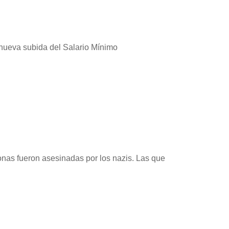
 nueva subida del Salario Mínimo
onas fueron asesinadas por los nazis. Las que