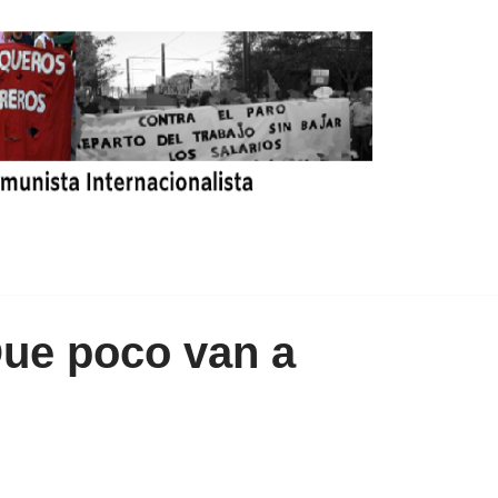
Que poco van a