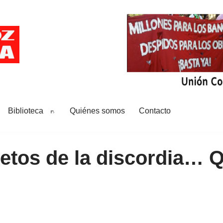
Biblioteca
Quiénes somos
Contacto
etos de la discordia… 