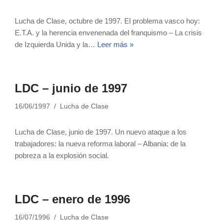
Lucha de Clase, octubre de 1997. El problema vasco hoy:
E.T.A. y la herencia envenenada del franquismo – La crisis
de Izquierda Unida y la…
Leer más »
LDC – junio de 1997
16/06/1997
Lucha de Clase
Lucha de Clase, junio de 1997. Un nuevo ataque a los
trabajadores: la nueva reforma laboral – Albania: de la
pobreza a la explosión social.
LDC – enero de 1996
16/07/1996
Lucha de Clase