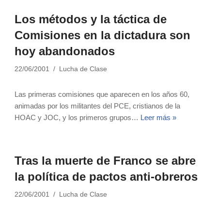
Los métodos y la táctica de
Comisiones en la dictadura son
hoy abandonados
22/06/2001
Lucha de Clase
Las primeras comisiones que aparecen en los años 60,
animadas por los militantes del PCE, cristianos de la
HOAC y JOC, y los primeros grupos…
Leer más »
Tras la muerte de Franco se abre
la política de pactos anti-obreros
22/06/2001
Lucha de Clase