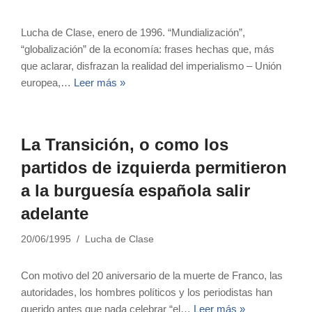
Lucha de Clase, enero de 1996. “Mundialización”,
“globalización” de la economía: frases hechas que, más
que aclarar, disfrazan la realidad del imperialismo – Unión
europea,…
Leer más »
La Transición, o como los
partidos de izquierda permitieron
a la burguesía española salir
adelante
20/06/1995
Lucha de Clase
Con motivo del 20 aniversario de la muerte de Franco, las
autoridades, los hombres políticos y los periodistas han
querido antes que nada celebrar “el…
Leer más »