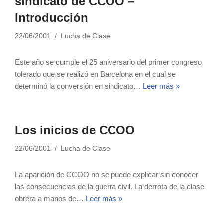
sindicato de CCOO –
Introducción
22/06/2001
Lucha de Clase
Este año se cumple el 25 aniversario del primer congreso
tolerado que se realizó en Barcelona en el cual se
determinó la conversión en sindicato…
Leer más »
Los inicios de CCOO
22/06/2001
Lucha de Clase
La aparición de CCOO no se puede explicar sin conocer
las consecuencias de la guerra civil. La derrota de la clase
obrera a manos de…
Leer más »