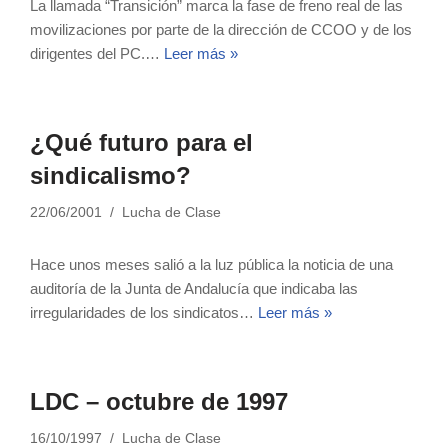
La llamada “Transición” marca la fase de freno real de las
movilizaciones por parte de la dirección de CCOO y de los
dirigentes del PC.…
Leer más »
¿Qué futuro para el
sindicalismo?
22/06/2001
Lucha de Clase
Hace unos meses salió a la luz pública la noticia de una
auditoría de la Junta de Andalucía que indicaba las
irregularidades de los sindicatos…
Leer más »
LDC – octubre de 1997
16/10/1997
Lucha de Clase