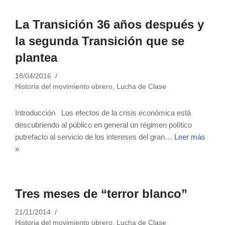
La Transición 36 años después y
la segunda Transición que se
plantea
18/04/2016
Historia del movimiento obrero
,
Lucha de Clase
Introducción Los efectos de la crisis económica está
descubriendo al público en general un régimen político
putrefacto al servicio de los intereses del gran…
Leer más
»
Tres meses de “terror blanco”
21/11/2014
Historia del movimiento obrero
,
Lucha de Clase