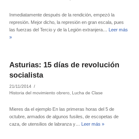
Inmediatamente después de la rendición, empezó la
represión. Mejor dicho, la represión en gran escala, pues
las fuerzas del Tercio y de la Legión extranjera…
Leer más
»
Asturias: 15 días de revolución
socialista
21/11/2014
Historia del movimiento obrero
,
Lucha de Clase
Mieres da el ejemplo En las primeras horas del 5 de
octubre, armados de algunos fusiles, de escopetas de
caza, de utensilios de labranza y…
Leer más »