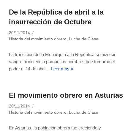
De la República de abril a la
insurrección de Octubre
20/11/2014
Historia del movimiento obrero
,
Lucha de Clase
La transición de la Monarquía a la República se hizo sin
sangre ni violencia porque los hombres que tomaron el
poder el 14 de abril…
Leer más »
El movimiento obrero en Asturias
20/11/2014
Historia del movimiento obrero
,
Lucha de Clase
En Asturias, la población obrera fue creciendo y