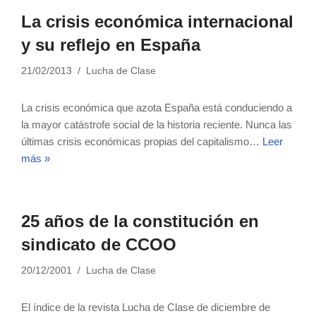
La crisis económica internacional
y su reflejo en España
21/02/2013
Lucha de Clase
La crisis económica que azota España está conduciendo a
la mayor catástrofe social de la historia reciente. Nunca las
últimas crisis económicas propias del capitalismo…
Leer
más »
25 años de la constitución en
sindicato de CCOO
20/12/2001
Lucha de Clase
El índice de la revista Lucha de Clase de diciembre de