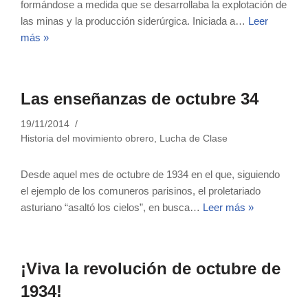
formándose a medida que se desarrollaba la explotación de
las minas y la producción siderúrgica. Iniciada a…
Leer
más »
Las enseñanzas de octubre 34
19/11/2014
Historia del movimiento obrero
,
Lucha de Clase
Desde aquel mes de octubre de 1934 en el que, siguiendo
el ejemplo de los comuneros parisinos, el proletariado
asturiano “asaltó los cielos”, en busca…
Leer más »
¡Viva la revolución de octubre de
1934!