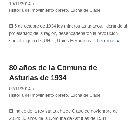
19/11/2014
Historia del movimiento obrero
,
Lucha de Clase
El 5 de octubre de 1934 los mineros asturianos, liderando al
proletariado de la región, desencadenaron la revolución
social al grito de ¡UHP!, Uníos Hermanos…
Leer más »
80 años de la Comuna de
Asturias de 1934
02/11/2014
Historia del movimiento obrero
,
Lucha de Clase
El índice de la revista Lucha de Clase de noviembre de
2014: 80 años de la Comuna de Asturias de 1934.