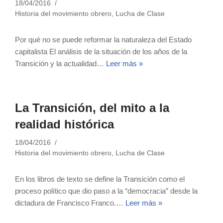
18/04/2016
Historia del movimiento obrero
,
Lucha de Clase
Por qué no se puede reformar la naturaleza del Estado
capitalista El análisis de la situación de los años de la
Transición y la actualidad…
Leer más »
La Transición, del mito a la
realidad histórica
18/04/2016
Historia del movimiento obrero
,
Lucha de Clase
En los libros de texto se define la Transición como el
proceso político que dio paso a la “democracia” desde la
dictadura de Francisco Franco.…
Leer más »