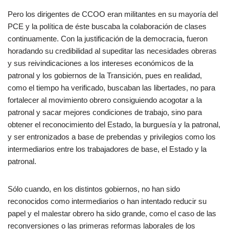
Pero los dirigentes de CCOO eran militantes en su mayoría del
PCE y la política de éste buscaba la colaboración de clases
continuamente. Con la justificación de la democracia, fueron
horadando su credibilidad al supeditar las necesidades obreras
y sus reivindicaciones a los intereses económicos de la
patronal y los gobiernos de la Transición, pues en realidad,
como el tiempo ha verificado, buscaban las libertades, no para
fortalecer al movimiento obrero consiguiendo acogotar a la
patronal y sacar mejores condiciones de trabajo, sino para
obtener el reconocimiento del Estado, la burguesía y la patronal,
y ser entronizados a base de prebendas y privilegios como los
intermediarios entre los trabajadores de base, el Estado y la
patronal.
Sólo cuando, en los distintos gobiernos, no han sido
reconocidos como intermediarios o han intentado reducir su
papel y el malestar obrero ha sido grande, como el caso de las
reconversiones o las primeras reformas laborales de los