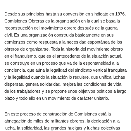
Desde sus principios hasta su conversión en sindicato en 1976,
Comisiones Obreras es la organización en la cual se basa la
reconstrucción del movimiento obrero después de la guerra
civil. Es una organización construida básicamente en sus
comienzos como respuesta a la necesidad espontánea de los
obreros de organizarse. Toda la historia del movimiento obrero
en el franquismo, que es el antecedente de la situación actual,
se construye en un proceso que va de la espontaneidad a la
conciencia, que aúna la legalidad del sindicato vertical franquista
y la ilegalidad cuando la situación lo requiere, que unifica luchas
dispersas, genera solidaridad, mejora las condiciones de vida
de los trabajadores y se propone unos objetivos políticos a largo
plazo y todo ello en un movimiento de carácter unitario.
En este proceso de construcción de Comisiones está la
abnegación de miles de militantes obreros, la dedicación a la
lucha, la solidaridad, las grandes huelgas y luchas colectivas