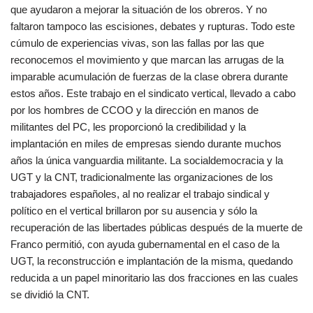
que ayudaron a mejorar la situación de los obreros. Y no
faltaron tampoco las escisiones, debates y rupturas. Todo este
cúmulo de experiencias vivas, son las fallas por las que
reconocemos el movimiento y que marcan las arrugas de la
imparable acumulación de fuerzas de la clase obrera durante
estos años. Este trabajo en el sindicato vertical, llevado a cabo
por los hombres de CCOO y la dirección en manos de
militantes del PC, les proporcionó la credibilidad y la
implantación en miles de empresas siendo durante muchos
años la única vanguardia militante. La socialdemocracia y la
UGT y la CNT, tradicionalmente las organizaciones de los
trabajadores españoles, al no realizar el trabajo sindical y
político en el vertical brillaron por su ausencia y sólo la
recuperación de las libertades públicas después de la muerte de
Franco permitió, con ayuda gubernamental en el caso de la
UGT, la reconstrucción e implantación de la misma, quedando
reducida a un papel minoritario las dos fracciones en las cuales
se dividió la CNT.