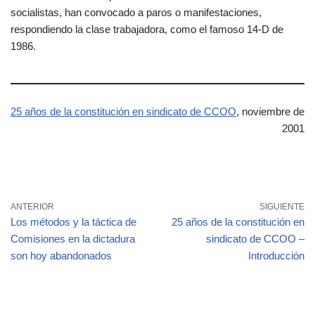
socialistas, han convocado a paros o manifestaciones,
respondiendo la clase trabajadora, como el famoso 14-D de
1986.
25 años de la constitución en sindicato de CCOO
, noviembre de
2001
ANTERIOR
SIGUIENTE
Los métodos y la táctica de
25 años de la constitución en
Comisiones en la dictadura
sindicato de CCOO –
son hoy abandonados
Introducción