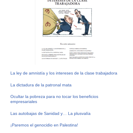
La ley de amnistía y los intereses de la clase trabajadora
La dictadura de la patronal mata
Ocultar la pobreza para no tocar los beneficios
empresariales
Las autobajas de Sanidad y… La plusvalía
¡Paremos el genocidio en Palestina!