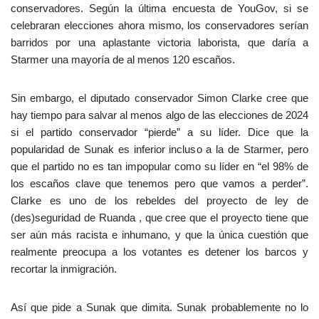
conservadores. Según la última encuesta de YouGov, si se
celebraran elecciones ahora mismo, los conservadores serían
barridos por una aplastante victoria laborista, que daría a
Starmer una mayoría de al menos 120 escaños.
Sin embargo, el diputado conservador Simon Clarke cree que
hay tiempo para salvar al menos algo de las elecciones de 2024
si el partido conservador “pierde” a su líder. Dice que la
popularidad de Sunak es inferior incluso a la de Starmer, pero
que el partido no es tan impopular como su líder en “el 98% de
los escaños clave que tenemos pero que vamos a perder”.
Clarke es uno de los rebeldes del proyecto de ley de
(des)seguridad de Ruanda , que cree que el proyecto tiene que
ser aún más racista e inhumano, y que la única cuestión que
realmente preocupa a los votantes es detener los barcos y
recortar la inmigración.
Así que pide a Sunak que dimita. Sunak probablemente no lo