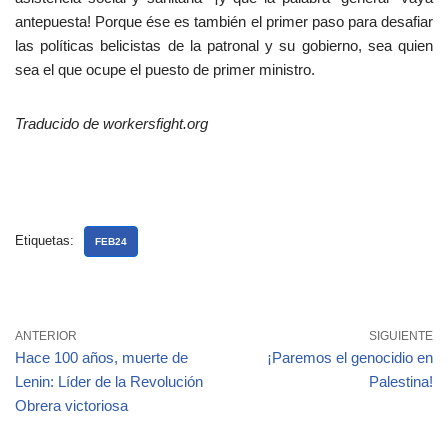
antepuesta! Porque ése es también el primer paso para desafiar
las políticas belicistas de la patronal y su gobierno, sea quien
sea el que ocupe el puesto de primer ministro.
Traducido de workersfight.org
Etiquetas:
FEB24
ANTERIOR
SIGUIENTE
Hace 100 años, muerte de
¡Paremos el genocidio en
Lenin: Líder de la Revolución
Palestina!
Obrera victoriosa