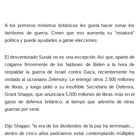
A los primeros ministros británicos les gusta hacer sonar los
tambores de guerra. Creen que eso aumenta su “estatura”
política y puede ayudarles a ganar elecciones.
El desventurado Sunak no es una excepción. Así que, aparte de
colgarse firmemente de los faldones de Biden a la hora de
respaldar la guerra de Israel contra Gaza, recientemente ha
visitado al ucraniano Zelensky. Le entregó otros 2.500 millones
de libras, y luego pidió a su insufrible Secretario de Defensa,
Grant Shapps, que anunciara 5.000 millones de libras más en el
gasto de defensa británico, al tiempo que advertía de otras
guerras por venir.
Dijo Shapps: “la era de los dividendos de la paz ha terminado…
dentro de cinco años podríamos estar contemplando múltiples