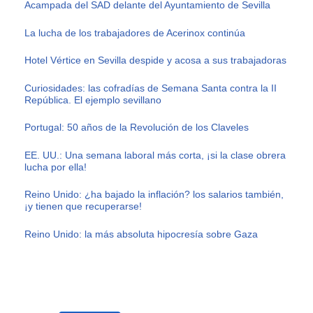
Acampada del SAD delante del Ayuntamiento de Sevilla
La lucha de los trabajadores de Acerinox continúa
Hotel Vértice en Sevilla despide y acosa a sus trabajadoras
Curiosidades: las cofradías de Semana Santa contra la II
República. El ejemplo sevillano
Portugal: 50 años de la Revolución de los Claveles
EE. UU.: Una semana laboral más corta, ¡si la clase obrera
lucha por ella!
Reino Unido: ¿ha bajado la inflación? los salarios también,
¡y tienen que recuperarse!
Reino Unido: la más absoluta hipocresía sobre Gaza