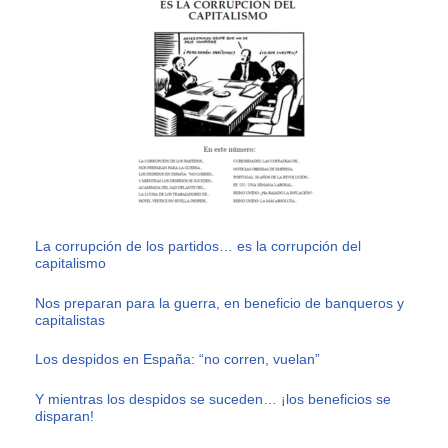
La corrupción de los partidos… es la corrupción del
capitalismo
Nos preparan para la guerra, en beneficio de banqueros y
capitalistas
Los despidos en España: “no corren, vuelan”
Y mientras los despidos se suceden… ¡los beneficios se
disparan!