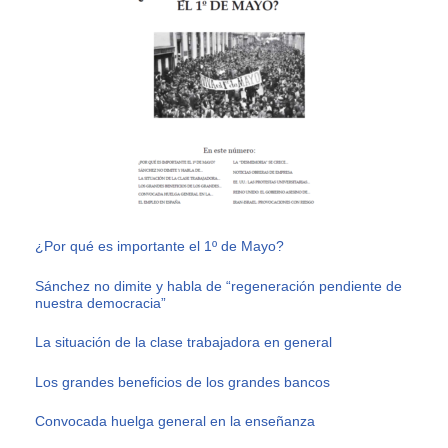
¿Por qué es importante el 1º de Mayo?
Sánchez no dimite y habla de “regeneración pendiente de
nuestra democracia”
La situación de la clase trabajadora en general
Los grandes beneficios de los grandes bancos
Convocada huelga general en la enseñanza