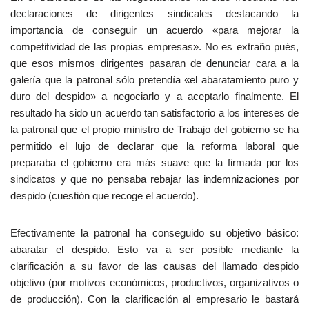
declaraciones de dirigentes sindicales destacando la
importancia de conseguir un acuerdo «para mejorar la
competitividad de las propias empresas». No es extraño pués,
que esos mismos dirigentes pasaran de denunciar cara a la
galería que la patronal sólo pretendía «el abaratamiento puro y
duro del despido» a negociarlo y a aceptarlo finalmente. El
resultado ha sido un acuerdo tan satisfactorio a los intereses de
la patronal que el propio ministro de Trabajo del gobierno se ha
permitido el lujo de declarar que la reforma laboral que
preparaba el gobierno era más suave que la firmada por los
sindicatos y que no pensaba rebajar las indemnizaciones por
despido (cuestión que recoge el acuerdo).
Efectivamente la patronal ha conseguido su objetivo básico:
abaratar el despido. Esto va a ser posible mediante la
clarificación a su favor de las causas del llamado despido
objetivo (por motivos económicos, productivos, organizativos o
de producción). Con la clarificación al empresario le bastará