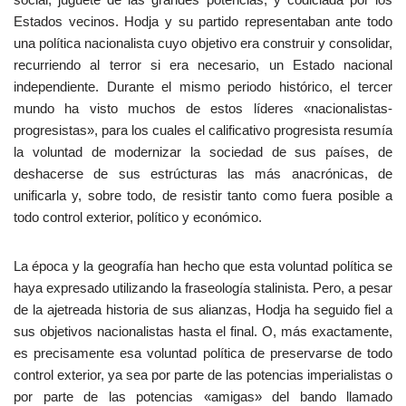
Estados vecinos. Hodja y su partido representaban ante todo
una política nacionalista cuyo objetivo era construir y consolidar,
recurriendo al terror si era necesario, un Estado nacional
independiente. Durante el mismo periodo histórico, el tercer
mundo ha visto muchos de estos líderes «nacionalistas-
progresistas», para los cuales el calificativo progresista resumía
la voluntad de modernizar la sociedad de sus países, de
deshacerse de sus estrúcturas las más anacrónicas, de
unificarla y, sobre todo, de resistir tanto como fuera posible a
todo control exterior, político y económico.
La época y la geografía han hecho que esta voluntad política se
haya expresado utilizando la fraseología stalinista. Pero, a pesar
de la ajetreada historia de sus alianzas, Hodja ha seguido fiel a
sus objetivos nacionalistas hasta el final. O, más exactamente,
es precisamente esa voluntad política de preservarse de todo
control exterior, ya sea por parte de las potencias imperialistas o
por parte de las potencias «amigas» del bando llamado