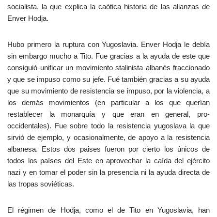
socialista, la que explica la caótica historia de las alianzas de
Enver Hodja.
Hubo primero la ruptura con Yugoslavia. Enver Hodja le debía
sin embargo mucho a Tito. Fue gracias a la ayuda de este que
consiguió unificar un movimiento stalinista albanés fraccionado
y que se impuso como su jefe. Fué también gracias a su ayuda
que su movimiento de resistencia se impuso, por la violencia, a
los demás movimientos (en particular a los que querían
restablecer la monarquía y que eran en general, pro-
occidentales). Fue sobre todo la resistencia yugoslava la que
sirvió de ejemplo, y ocasionalmente, de apoyo a la resistencia
albanesa. Estos dos paises fueron por cierto los únicos de
todos los países del Este en aprovechar la caída del ejército
nazi y en tomar el poder sin la presencia ni la ayuda directa de
las tropas soviéticas.
El régimen de Hodja, como el de Tito en Yugoslavia, han