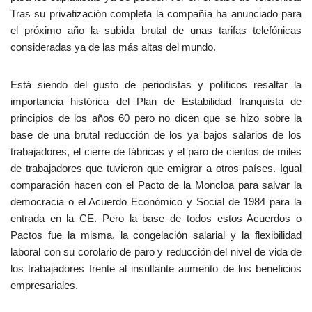
Tras su privatización completa la compañía ha anunciado para
el próximo año la subida brutal de unas tarifas telefónicas
consideradas ya de las más altas del mundo.
Está siendo del gusto de periodistas y políticos resaltar la
importancia histórica del Plan de Estabilidad franquista de
principios de los años 60 pero no dicen que se hizo sobre la
base de una brutal reducción de los ya bajos salarios de los
trabajadores, el cierre de fábricas y el paro de cientos de miles
de trabajadores que tuvieron que emigrar a otros países. Igual
comparación hacen con el Pacto de la Moncloa para salvar la
democracia o el Acuerdo Económico y Social de 1984 para la
entrada en la CE. Pero la base de todos estos Acuerdos o
Pactos fue la misma, la congelación salarial y la flexibilidad
laboral con su corolario de paro y reducción del nivel de vida de
los trabajadores frente al insultante aumento de los beneficios
empresariales.