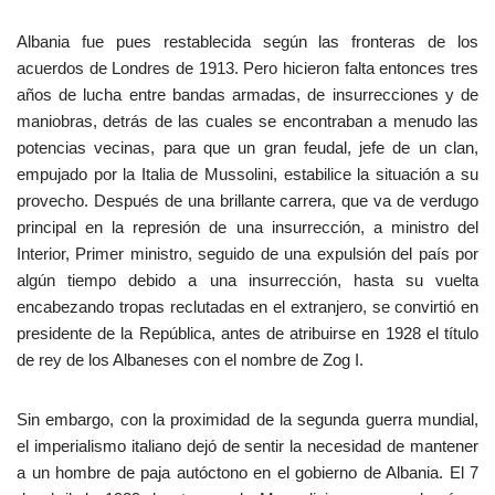
Albania fue pues restablecida según las fronteras de los
acuerdos de Londres de 1913. Pero hicieron falta entonces tres
años de lucha entre bandas armadas, de insurrecciones y de
maniobras, detrás de las cuales se encontraban a menudo las
potencias vecinas, para que un gran feudal, jefe de un clan,
empujado por la Italia de Mussolini, estabilice la situación a su
provecho. Después de una brillante carrera, que va de verdugo
principal en la represión de una insurrección, a ministro del
Interior, Primer ministro, seguido de una expulsión del país por
algún tiempo debido a una insurrección, hasta su vuelta
encabezando tropas reclutadas en el extranjero, se convirtió en
presidente de la República, antes de atribuirse en 1928 el título
de rey de los Albaneses con el nombre de Zog I.
Sin embargo, con la proximidad de la segunda guerra mundial,
el imperialismo italiano dejó de sentir la necesidad de mantener
a un hombre de paja autóctono en el gobierno de Albania. El 7