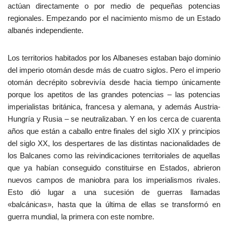
actúan directamente o por medio de pequeñas potencias
regionales. Empezando por el nacimiento mismo de un Estado
albanés independiente.
Los territorios habitados por los Albaneses estaban bajo dominio
del imperio otomán desde más de cuatro siglos. Pero el imperio
otomán decrépito sobrevivía desde hacia tiempo únicamente
porque los apetitos de las grandes potencias – las potencias
imperialistas británica, francesa y alemana, y además Austria-
Hungría y Rusia – se neutralizaban. Y en los cerca de cuarenta
años que están a caballo entre finales del siglo XIX y principios
del siglo XX, los despertares de las distintas nacionalidades de
los Balcanes como las reivindicaciones territoriales de aquellas
que ya habían conseguido constituirse en Estados, abrieron
nuevos campos de maniobra para los imperialismos rivales.
Esto dió lugar a una sucesión de guerras llamadas
«balcánicas», hasta que la última de ellas se transformó en
guerra mundial, la primera con este nombre.