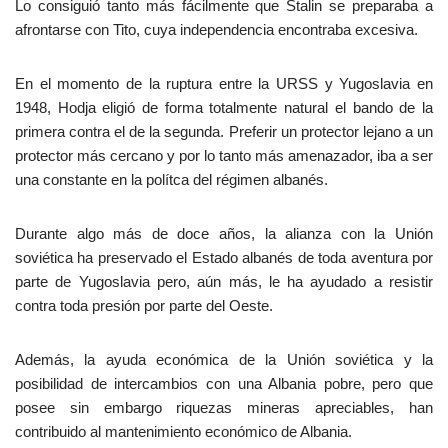
Lo consiguió tanto más fácilmente que Stalin se preparaba a
afrontarse con Tito, cuya independencia encontraba excesiva.
En el momento de la ruptura entre la URSS y Yugoslavia en
1948, Hodja eligió de forma totalmente natural el bando de la
primera contra el de la segunda. Preferir un protector lejano a un
protector más cercano y por lo tanto más amenazador, iba a ser
una constante en la polítca del régimen albanés.
Durante algo más de doce años, la alianza con la Unión
soviética ha preservado el Estado albanés de toda aventura por
parte de Yugoslavia pero, aún más, le ha ayudado a resistir
contra toda presión por parte del Oeste.
Además, la ayuda económica de la Unión soviética y la
posibilidad de intercambios con una Albania pobre, pero que
posee sin embargo riquezas mineras apreciables, han
contribuido al mantenimiento económico de Albania.