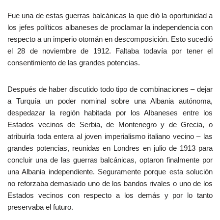
Fue una de estas guerras balcánicas la que dió la oportunidad a
los jefes políticos albaneses de proclamar la independencia con
respecto a un imperio otomán en descomposición. Esto sucedió
el 28 de noviembre de 1912. Faltaba todavía por tener el
consentimiento de las grandes potencias.
Después de haber discutido todo tipo de combinaciones – dejar
a Turquía un poder nominal sobre una Albania autónoma,
despedazar la región habitada por los Albaneses entre los
Estados vecinos de Serbia, de Montenegro y de Grecia, o
atribuirla toda entera al joven imperialismo italiano vecino – las
grandes potencias, reunidas en Londres en julio de 1913 para
concluir una de las guerras balcánicas, optaron finalmente por
una Albania independiente. Seguramente porque esta solución
no reforzaba demasiado uno de los bandos rivales o uno de los
Estados vecinos con respecto a los demás y por lo tanto
preservaba el futuro.