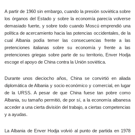
A partir de 1960 sin embargo, cuando la presión soviética sobre
los órganos del Estado y sobre la economía parecía volverse
demasiado fuerte, y sobre todo cuando Moscú emprendió una
política de acercamiento hacia las potencias occidentales, de la
cual Albania podía temer las consecuencias frente a las
pretenciones italianas sobre su economía y frente a las
pretenciones griegas sobre parte de su territorio, Enver Hodja
escoge el apoyo de China contra la Unión soviética.
Durante unos dieciocho años, China se convirtió en aliada
diplomática de Albania y socio económico y comercial, en lugar
de la URSS. A pesar de que China fuese tan pobre como
Albania, su tamaño permitió, de por sí, a la economía albanesa
acceder a una cierta división del trabajo, a ciertas competencias
y a ayudas.
La Albania de Enver Hodja volvió al punto de partida en 1978