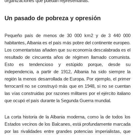
organizaciones que puedan representarlas.
Un pasado de pobreza y opresión
Pequeño país de menos de 30 000 km2 y de 3 440 000
habitantes, Albania es el país más pobre del continente europeo.
Los comentaristas añaden que su economía descalabrada es el
resultado de cincuenta años de régimen llamado comunista.
Esto es tendencioso y estúpido porque, desde su
independencia, a partir de 1912, Albania ha sido siempre la
región la menos desarrollada de Europa. Por ejemplo, el primer
ferrocarril no se construyó más que en 1948, si no se cuentan
las vías construidas por razones militares por el ejército italiano
que ocupó el país durante la Segunda Guerra mundial.
La corta historia de la Albania moderna, como la de todos los
Estados vecinos de los Balcanes, está profundamente marcada
por las rivalidades entre grandes potencias imperialistas, que