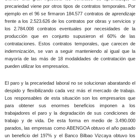
precariedad viene por otros tipos de contratos temporales. Por
ejemplo en el 96 se firmaron 184.577 contratos de aprendizaje
frente a los 2.523.626 de los contratos por obras y servicios y
los 2.784.008 contratos eventuales por necesidades de la
producción que en conjunto supusieron el 60% de las
contrataciones. Estos contratos temporales, que carecen de
indemnización, se van a seguir manteniendo al igual que la
mayoría de las más de 18 modalidades de contratación que
pueden utilizar los empresarios.
El paro y la precariedad laboral no se solucionan abaratando el
despido y flexibilizando cada vez más el mercado de trabajo.
Los responsables de esta situación son los empresarios que
para obtener sus enormes beneficios imponen a los
trabajadores el paro y la degradación de sus condiciones de
trabajo y de vida. De esta forma en medio de 3.490.000
parados, las empresas como ABENGOA obtuvo el año pasado
un beneficio del 197% y el Banco Bilbao Vizcaya obtuvo los