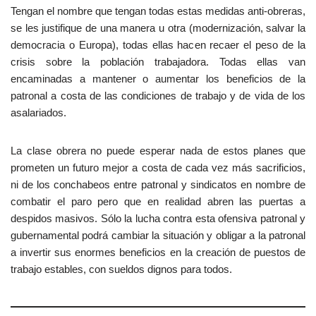
Tengan el nombre que tengan todas estas medidas anti-obreras,
se les justifique de una manera u otra (modernización, salvar la
democracia o Europa), todas ellas hacen recaer el peso de la
crisis sobre la población trabajadora. Todas ellas van
encaminadas a mantener o aumentar los beneficios de la
patronal a costa de las condiciones de trabajo y de vida de los
asalariados.
La clase obrera no puede esperar nada de estos planes que
prometen un futuro mejor a costa de cada vez más sacrificios,
ni de los conchabeos entre patronal y sindicatos en nombre de
combatir el paro pero que en realidad abren las puertas a
despidos masivos. Sólo la lucha contra esta ofensiva patronal y
gubernamental podrá cambiar la situación y obligar a la patronal
a invertir sus enormes beneficios en la creación de puestos de
trabajo estables, con sueldos dignos para todos.