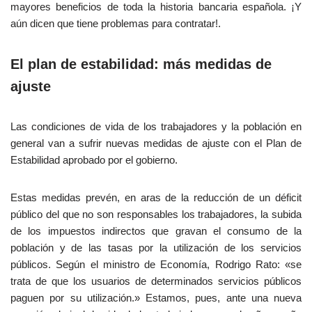
mayores beneficios de toda la historia bancaria española. ¡Y
aún dicen que tiene problemas para contratar!.
El plan de estabilidad: más medidas de
ajuste
Las condiciones de vida de los trabajadores y la población en
general van a sufrir nuevas medidas de ajuste con el Plan de
Estabilidad aprobado por el gobierno.
Estas medidas prevén, en aras de la reducción de un déficit
público del que no son responsables los trabajadores, la subida
de los impuestos indirectos que gravan el consumo de la
población y de las tasas por la utilización de los servicios
públicos. Según el ministro de Economía, Rodrigo Rato: «se
trata de que los usuarios de determinados servicios públicos
paguen por su utilización.» Estamos, pues, ante una nueva