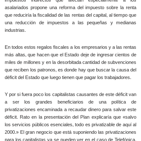
asalariados propone una reforma del impuesto sobre la renta
que reduciría la fiscalidad de las rentas del capital, al tiempo que
una reducción de impuestos a las pequeñas y medianas
industrias.
En todos estos regalos fiscales a los empresarios y a las rentas
más altas, que hacen que el Estado deje de ingresar cientos de
miles de millones y en la desorbitada cantidad de subvenciones
que reciben los patronos, es donde hay que buscar la causa del
déficit del Estado que luego tienen que pagar los trabajadores.
Y por si fuera poco los capitalistas causantes de este déficit van
a ser los grandes beneficiarios de una política de
privatizaciones encaminada a recaudar dinero para salvar este
déficit. Rato en la presentación del Plan explicaría que «salvo
los servicios públicos esenciales, todo es privatizable de aquí al
2000.» El gran negocio que está suponiendo las privatizaciones
para los capitalistas ya se pueden ver en el caso de Telefónica.