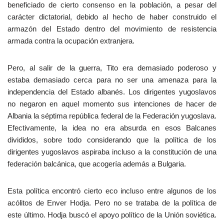
beneficiado de cierto consenso en la población, a pesar del
carácter dictatorial, debido al hecho de haber construido el
armazón del Estado dentro del movimiento de resistencia
armada contra la ocupación extranjera.
Pero, al salir de la guerra, Tito era demasiado poderoso y
estaba demasiado cerca para no ser una amenaza para la
independencia del Estado albanés. Los dirigentes yugoslavos
no negaron en aquel momento sus intenciones de hacer de
Albania la séptima república federal de la Federación yugoslava.
Efectivamente, la idea no era absurda en esos Balcanes
divididos, sobre todo considerando que la política de los
dirigentes yugoslavos aspiraba incluso a la constitución de una
federación balcánica, que acogería además a Bulgaria.
Esta política encontró cierto eco incluso entre algunos de los
acólitos de Enver Hodja. Pero no se trataba de la política de
este último. Hodja buscó el apoyo político de la Unión soviética.