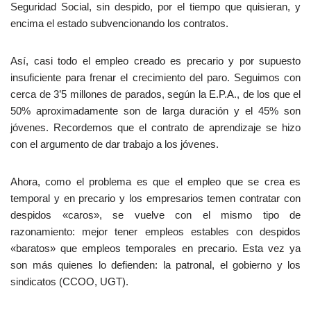
Seguridad Social, sin despido, por el tiempo que quisieran, y
encima el estado subvencionando los contratos.
Así, casi todo el empleo creado es precario y por supuesto
insuficiente para frenar el crecimiento del paro. Seguimos con
cerca de 3’5 millones de parados, según la E.P.A., de los que el
50% aproximadamente son de larga duración y el 45% son
jóvenes. Recordemos que el contrato de aprendizaje se hizo
con el argumento de dar trabajo a los jóvenes.
Ahora, como el problema es que el empleo que se crea es
temporal y en precario y los empresarios temen contratar con
despidos «caros», se vuelve con el mismo tipo de
razonamiento: mejor tener empleos estables con despidos
«baratos» que empleos temporales en precario. Esta vez ya
son más quienes lo defienden: la patronal, el gobierno y los
sindicatos (CCOO, UGT).