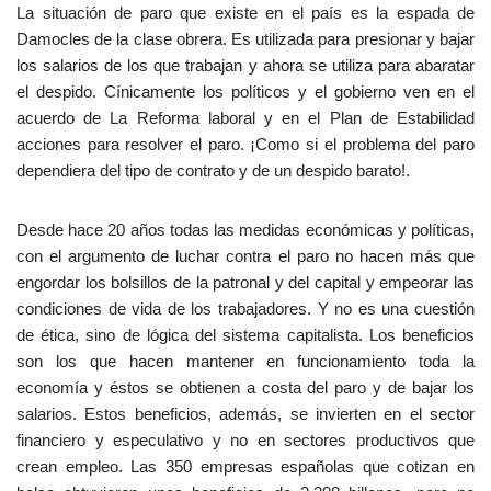
La situación de paro que existe en el país es la espada de
Damocles de la clase obrera. Es utilizada para presionar y bajar
los salarios de los que trabajan y ahora se utiliza para abaratar
el despido. Cínicamente los políticos y el gobierno ven en el
acuerdo de La Reforma laboral y en el Plan de Estabilidad
acciones para resolver el paro. ¡Como si el problema del paro
dependiera del tipo de contrato y de un despido barato!.
Desde hace 20 años todas las medidas económicas y políticas,
con el argumento de luchar contra el paro no hacen más que
engordar los bolsillos de la patronal y del capital y empeorar las
condiciones de vida de los trabajadores. Y no es una cuestión
de ética, sino de lógica del sistema capitalista. Los beneficios
son los que hacen mantener en funcionamiento toda la
economía y éstos se obtienen a costa del paro y de bajar los
salarios. Estos beneficios, además, se invierten en el sector
financiero y especulativo y no en sectores productivos que
crean empleo. Las 350 empresas españolas que cotizan en