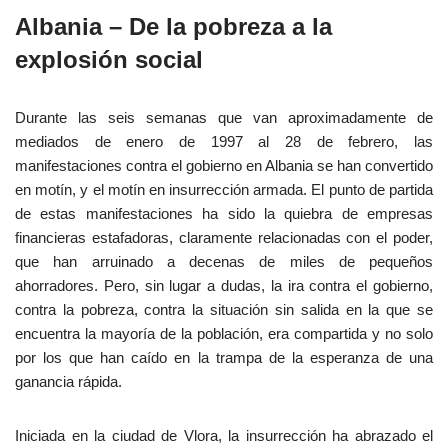
Albania – De la pobreza a la
explosión social
Durante las seis semanas que van aproximadamente de
mediados de enero de 1997 al 28 de febrero, las
manifestaciones contra el gobierno en Albania se han convertido
en motín, y el motín en insurrección armada. El punto de partida
de estas manifestaciones ha sido la quiebra de empresas
financieras estafadoras, claramente relacionadas con el poder,
que han arruinado a decenas de miles de pequeños
ahorradores. Pero, sin lugar a dudas, la ira contra el gobierno,
contra la pobreza, contra la situación sin salida en la que se
encuentra la mayoría de la población, era compartida y no solo
por los que han caído en la trampa de la esperanza de una
ganancia rápida.
Iniciada en la ciudad de Vlora, la insurrección ha abrazado el