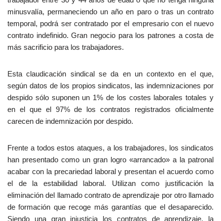
minusvalía, permaneciendo un año en paro o tras un contrato
temporal, podrá ser contratado por el empresario con el nuevo
contrato indefinido. Gran negocio para los patrones a costa de
más sacrificio para los trabajadores.
Esta claudicación sindical se da en un contexto en el que,
según datos de los propios sindicatos, las indemnizaciones por
despido sólo suponen un 1% de los costes laborales totales y
en el que el 97% de los contratos registrados oficialmente
carecen de indemnización por despido.
Frente a todos estos ataques, a los trabajadores, los sindicatos
han presentado como un gran logro «arrancado» a la patronal
acabar con la precariedad laboral y presentan el acuerdo como
el de la estabilidad laboral. Utilizan como justificación la
eliminación del llamado contrato de aprendizaje por otro llamado
de formación que recoge más garantías que el desaparecido.
Siendo una gran injusticia los contratos de aprendizaje, la