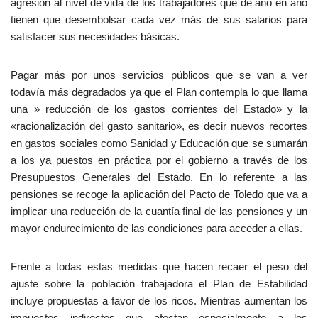
agresión al nivel de vida de los trabajadores que de año en año
tienen que desembolsar cada vez más de sus salarios para
satisfacer sus necesidades básicas.
Pagar más por unos servicios públicos que se van a ver
todavía más degradados ya que el Plan contempla lo que llama
una » reducción de los gastos corrientes del Estado» y la
«racionalización del gasto sanitario», es decir nuevos recortes
en gastos sociales como Sanidad y Educación que se sumarán
a los ya puestos en práctica por el gobierno a través de los
Presupuestos Generales del Estado. En lo referente a las
pensiones se recoge la aplicación del Pacto de Toledo que va a
implicar una reducción de la cuantía final de las pensiones y un
mayor endurecimiento de las condiciones para acceder a ellas.
Frente a todas estas medidas que hacen recaer el peso del
ajuste sobre la población trabajadora el Plan de Estabilidad
incluye propuestas a favor de los ricos. Mientras aumentan los
impuestos indirectos que afectan especialmente a los