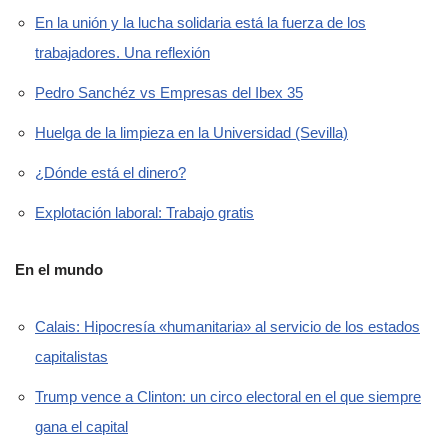
En la unión y la lucha solidaria está la fuerza de los
trabajadores. Una reflexión
Pedro Sanchéz vs Empresas del Ibex 35
Huelga de la limpieza en la Universidad (Sevilla)
¿Dónde está el dinero?
Explotación laboral: Trabajo gratis
En el mundo
Calais: Hipocresía «humanitaria» al servicio de los estados
capitalistas
Trump vence a Clinton: un circo electoral en el que siempre
gana el capital