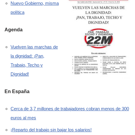
Nuevo Gobierno, misma
política
Agenda
Vuelven las marchas de
la dignidad: ¡Pan,
Trabajo, Techo y
Dignidad!
En España
Cerca de 3,7 millones de trabajadores cobran menos de 300
euros al mes
¡Reparto del trabajo sin bajar los salarios!