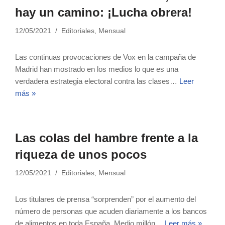
hay un camino: ¡Lucha obrera!
12/05/2021
Editoriales
,
Mensual
Las continuas provocaciones de Vox en la campaña de
Madrid han mostrado en los medios lo que es una
verdadera estrategia electoral contra las clases…
Leer
más »
Las colas del hambre frente a la
riqueza de unos pocos
12/05/2021
Editoriales
,
Mensual
Los titulares de prensa “sorprenden” por el aumento del
número de personas que acuden diariamente a los bancos
de alimentos en toda España. Medio millón…
Leer más »