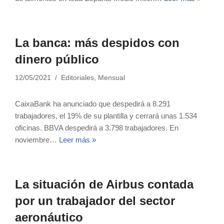
La banca: más despidos con
dinero público
12/05/2021
Editoriales
,
Mensual
CaixaBank ha anunciado que despedirá a 8.291
trabajadores, el 19% de su plantilla y cerrará unas 1.534
oficinas. BBVA despedirá a 3.798 trabajadores. En
noviembre…
Leer más »
La situación de Airbus contada
por un trabajador del sector
aeronáutico