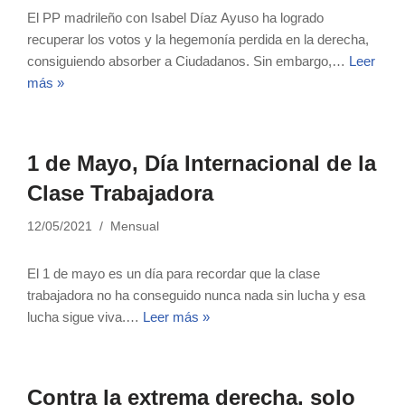
El PP madrileño con Isabel Díaz Ayuso ha logrado
recuperar los votos y la hegemonía perdida en la derecha,
consiguiendo absorber a Ciudadanos. Sin embargo,…
Leer
más »
1 de Mayo, Día Internacional de la
Clase Trabajadora
12/05/2021
Mensual
El 1 de mayo es un día para recordar que la clase
trabajadora no ha conseguido nunca nada sin lucha y esa
lucha sigue viva.…
Leer más »
Contra la extrema derecha, solo