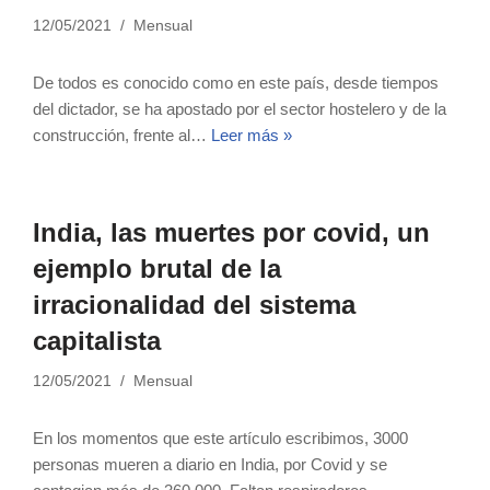
12/05/2021
Mensual
De todos es conocido como en este país, desde tiempos
del dictador, se ha apostado por el sector hostelero y de la
construcción, frente al…
Leer más »
India, las muertes por covid, un
ejemplo brutal de la
irracionalidad del sistema
capitalista
12/05/2021
Mensual
En los momentos que este artículo escribimos, 3000
personas mueren a diario en India, por Covid y se