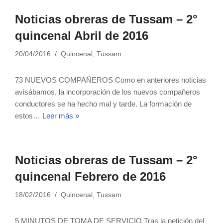
Noticias obreras de Tussam – 2°
quincenal Abril de 2016
20/04/2016
Quincenal
,
Tussam
73 NUEVOS COMPAÑEROS Como en anteriores noticias
avisábamos, la incorporación de los nuevos compañeros
conductores se ha hecho mal y tarde. La formación de
estos…
Leer más »
Noticias obreras de Tussam – 2°
quincenal Febrero de 2016
18/02/2016
Quincenal
,
Tussam
5 MINUTOS DE TOMA DE SERVICIO Tras la petición del