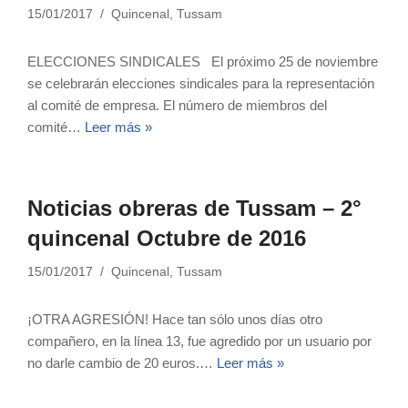
15/01/2017
Quincenal
,
Tussam
ELECCIONES SINDICALES El próximo 25 de noviembre
se celebrarán elecciones sindicales para la representación
al comité de empresa. El número de miembros del
comité…
Leer más »
Noticias obreras de Tussam – 2°
quincenal Octubre de 2016
15/01/2017
Quincenal
,
Tussam
¡OTRA AGRESIÓN! Hace tan sólo unos días otro
compañero, en la línea 13, fue agredido por un usuario por
no darle cambio de 20 euros.…
Leer más »