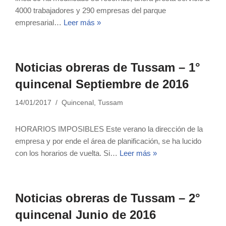
4000 trabajadores y 290 empresas del parque
empresarial…
Leer más »
Noticias obreras de Tussam – 1°
quincenal Septiembre de 2016
14/01/2017
Quincenal
,
Tussam
HORARIOS IMPOSIBLES Este verano la dirección de la
empresa y por ende el área de planificación, se ha lucido
con los horarios de vuelta. Si…
Leer más »
Noticias obreras de Tussam – 2°
quincenal Junio de 2016