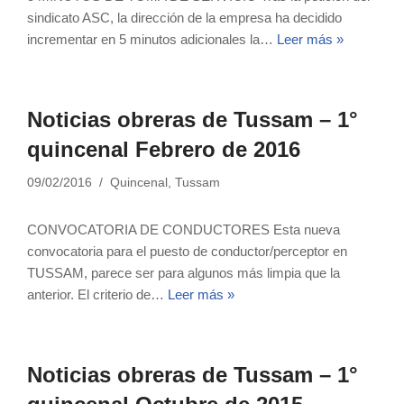
sindicato ASC, la dirección de la empresa ha decidido
incrementar en 5 minutos adicionales la…
Leer más »
Noticias obreras de Tussam – 1°
quincenal Febrero de 2016
09/02/2016
Quincenal
,
Tussam
CONVOCATORIA DE CONDUCTORES Esta nueva
convocatoria para el puesto de conductor/perceptor en
TUSSAM, parece ser para algunos más limpia que la
anterior. El criterio de…
Leer más »
Noticias obreras de Tussam – 1°