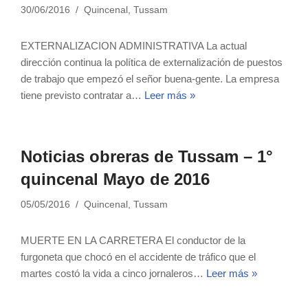
30/06/2016
Quincenal
,
Tussam
EXTERNALIZACION ADMINISTRATIVA La actual
dirección continua la política de externalización de puestos
de trabajo que empezó el señor buena-gente. La empresa
tiene previsto contratar a…
Leer más »
Noticias obreras de Tussam – 1°
quincenal Mayo de 2016
05/05/2016
Quincenal
,
Tussam
MUERTE EN LA CARRETERA El conductor de la
furgoneta que chocó en el accidente de tráfico que el
martes costó la vida a cinco jornaleros…
Leer más »