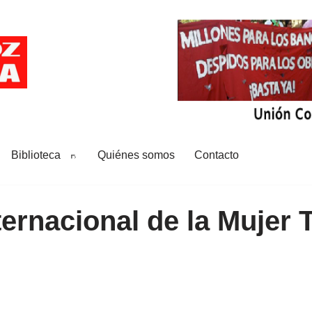
Biblioteca
Quiénes somos
Contacto
ternacional de la Mujer 