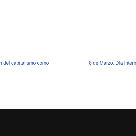
n del capitalismo como
8 de Marzo, Día Inter