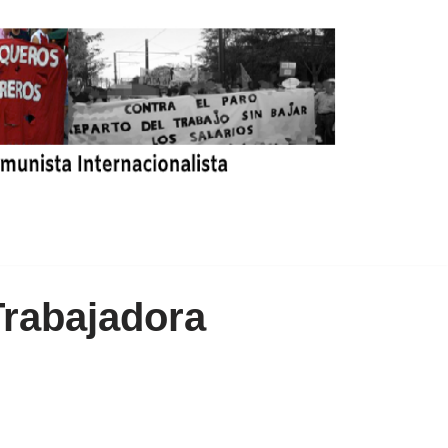
Trabajadora