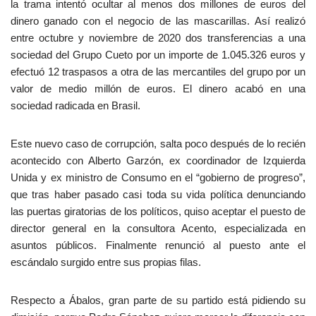
la trama intentó ocultar al menos dos millones de euros del
dinero ganado con el negocio de las mascarillas. Así realizó
entre octubre y noviembre de 2020 dos transferencias a una
sociedad del Grupo Cueto por un importe de 1.045.326 euros y
efectuó 12 traspasos a otra de las mercantiles del grupo por un
valor de medio millón de euros. El dinero acabó en una
sociedad radicada en Brasil.
Este nuevo caso de corrupción, salta poco después de lo recién
acontecido con Alberto Garzón, ex coordinador de Izquierda
Unida y ex ministro de Consumo en el “gobierno de progreso”,
que tras haber pasado casi toda su vida política denunciando
las puertas giratorias de los políticos, quiso aceptar el puesto de
director general en la consultora Acento, especializada en
asuntos públicos. Finalmente renunció al puesto ante el
escándalo surgido entre sus propias filas.
Respecto a Ábalos, gran parte de su partido está pidiendo su