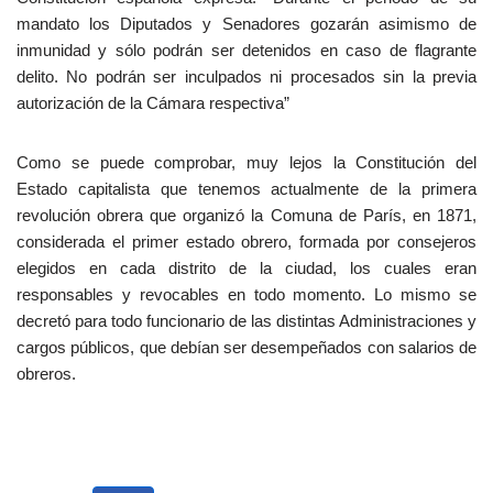
mandato los Diputados y Senadores gozarán asimismo de
inmunidad y sólo podrán ser detenidos en caso de flagrante
delito. No podrán ser inculpados ni procesados sin la previa
autorización de la Cámara respectiva”
Como se puede comprobar, muy lejos la Constitución del
Estado capitalista que tenemos actualmente de la primera
revolución obrera que organizó la Comuna de París, en 1871,
considerada el primer estado obrero, formada por consejeros
elegidos en cada distrito de la ciudad, los cuales eran
responsables y revocables en todo momento. Lo mismo se
decretó para todo funcionario de las distintas Administraciones y
cargos públicos, que debían ser desempeñados con salarios de
obreros.