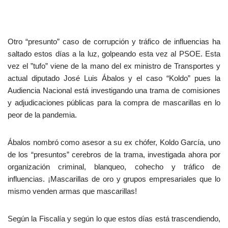
Otro “presunto” caso de corrupción y tráfico de influencias ha
saltado estos días a la luz, golpeando esta vez al PSOE. Esta
vez el ”tufo” viene de la mano del ex ministro de Transportes y
actual diputado José Luis Ábalos y el caso “Koldo” pues la
Audiencia Nacional está investigando una trama de comisiones
y adjudicaciones públicas para la compra de mascarillas en lo
peor de la pandemia.
Ábalos nombró como asesor a su ex chófer, Koldo García, uno
de los “presuntos” cerebros de la trama, investigada ahora por
organización criminal, blanqueo, cohecho y tráfico de
influencias. ¡Mascarillas de oro y grupos empresariales que lo
mismo venden armas que mascarillas!
Según la Fiscalía y según lo que estos días está trascendiendo,