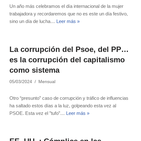
Un año más celebramos el día internacional de la mujer
trabajadora y recordaremos que no es este un día festivo,
sino un día de lucha…
Leer más »
La corrupción del Psoe, del PP…
es la corrupción del capitalismo
como sistema
05/03/2024
Mensual
Otro “presunto” caso de corrupción y tráfico de influencias
ha saltado estos días a la luz, golpeando esta vez al
PSOE. Esta vez el ”tufo”…
Leer más »