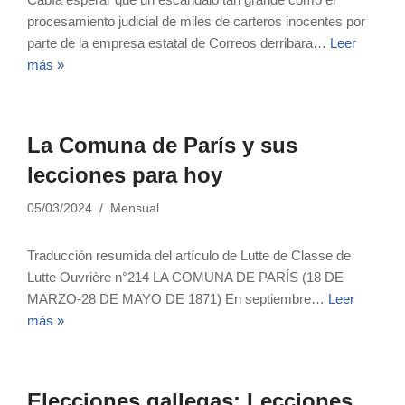
procesamiento judicial de miles de carteros inocentes por
parte de la empresa estatal de Correos derribara…
Leer
más »
La Comuna de París y sus
lecciones para hoy
05/03/2024
Mensual
Traducción resumida del artículo de Lutte de Classe de
Lutte Ouvrière n°214 LA COMUNA DE PARÍS (18 DE
MARZO-28 DE MAYO DE 1871) En septiembre…
Leer
más »
Elecciones gallegas: Lecciones