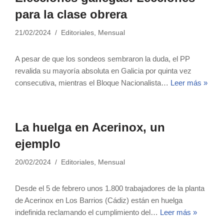
para la clase obrera
21/02/2024
Editoriales
,
Mensual
A pesar de que los sondeos sembraron la duda, el PP
revalida su mayoría absoluta en Galicia por quinta vez
consecutiva, mientras el Bloque Nacionalista…
Leer más »
La huelga en Acerinox, un
ejemplo
20/02/2024
Editoriales
,
Mensual
Desde el 5 de febrero unos 1.800 trabajadores de la planta
de Acerinox en Los Barrios (Cádiz) están en huelga
indefinida reclamando el cumplimiento del…
Leer más »