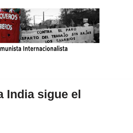
a India sigue el