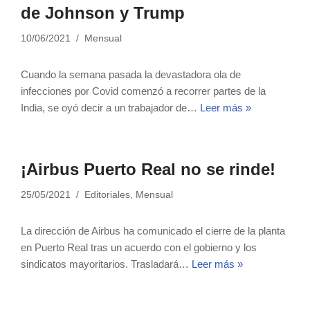
de Johnson y Trump
10/06/2021
Mensual
Cuando la semana pasada la devastadora ola de
infecciones por Covid comenzó a recorrer partes de la
India, se oyó decir a un trabajador de…
Leer más »
¡Airbus Puerto Real no se rinde!
25/05/2021
Editoriales
,
Mensual
La dirección de Airbus ha comunicado el cierre de la planta
en Puerto Real tras un acuerdo con el gobierno y los
sindicatos mayoritarios. Trasladará…
Leer más »