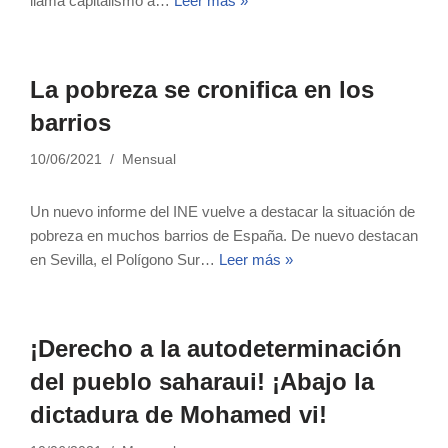
llama capitalismo a…
Leer más »
La pobreza se cronifica en los
barrios
10/06/2021
Mensual
Un nuevo informe del INE vuelve a destacar la situación de
pobreza en muchos barrios de España. De nuevo destacan
en Sevilla, el Polígono Sur…
Leer más »
¡Derecho a la autodeterminación
del pueblo saharaui! ¡Abajo la
dictadura de Mohamed vi!