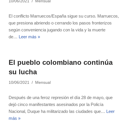
10/06/2021
Mensual
El conflicto Marruecos/España sigue su curso. Marruecos,
que presiona abriendo o cerrando los pasos fronterizos
según conveniencia jugando con la vida y la muerte
de…
Leer más »
El pueblo colombiano continúa
su lucha
10/06/2021
Mensual
Después de una feroz represión el día 28 de mayo, que
dejó cinco manifestantes asesinados por la Policía
Nacional, Duque ha militarizado las ciudades que…
Leer
más »