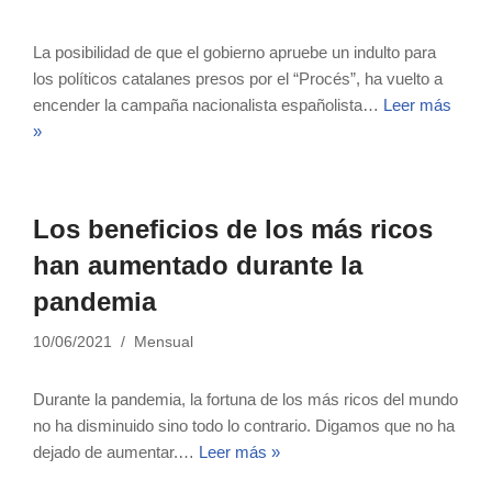
La posibilidad de que el gobierno apruebe un indulto para
los políticos catalanes presos por el “Procés”, ha vuelto a
encender la campaña nacionalista españolista…
Leer más
»
Los beneficios de los más ricos
han aumentado durante la
pandemia
10/06/2021
Mensual
Durante la pandemia, la fortuna de los más ricos del mundo
no ha disminuido sino todo lo contrario. Digamos que no ha
dejado de aumentar.…
Leer más »