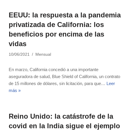
EEUU: la respuesta a la pandemia
privatizada de California: los
beneficios por encima de las
vidas
10/06/2021
Mensual
En marzo, California concedió a una importante
aseguradora de salud, Blue Shield of California, un contrato
de 15 millones de dólares, sin licitación, para que…
Leer
más »
Reino Unido: la catástrofe de la
covid en la India sigue el ejemplo