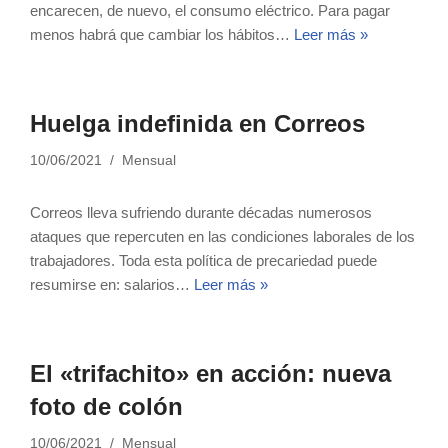
encarecen, de nuevo, el consumo eléctrico. Para pagar
menos habrá que cambiar los hábitos…
Leer más »
Huelga indefinida en Correos
10/06/2021
Mensual
Correos lleva sufriendo durante décadas numerosos
ataques que repercuten en las condiciones laborales de los
trabajadores. Toda esta política de precariedad puede
resumirse en: salarios…
Leer más »
El «trifachito» en acción: nueva
foto de colón
10/06/2021
Mensual