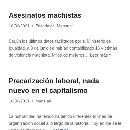
Asesinatos machistas
10/06/2021
Editoriales
,
Mensual
Según los últimos datos facilitados por el Ministerio de
Igualdad, a 3 de junio se habían contabilizado 16 víctimas
de violencia machista. Miles de mujeres…
Leer más »
Precarización laboral, nada
nuevo en el capitalismo
10/06/2021
Mensual
La humanidad ha tenido ha tenido diferentes formas de
organización social a lo largo de la historia. Hoy en día se le