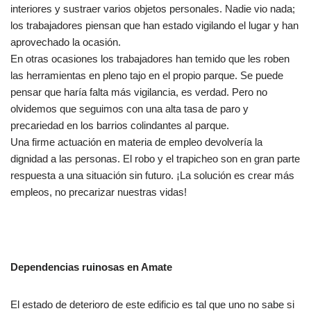
interiores y sustraer varios objetos personales. Nadie vio nada;
los trabajadores piensan que han estado vigilando el lugar y han
aprovechado la ocasión.
En otras ocasiones los trabajadores han temido que les roben
las herramientas en pleno tajo en el propio parque. Se puede
pensar que haría falta más vigilancia, es verdad. Pero no
olvidemos que seguimos con una alta tasa de paro y
precariedad en los barrios colindantes al parque.
Una firme actuación en materia de empleo devolvería la
dignidad a las personas. El robo y el trapicheo son en gran parte
respuesta a una situación sin futuro. ¡La solución es crear más
empleos, no precarizar nuestras vidas!
Dependencias ruinosas en Amate
El estado de deterioro de este edificio es tal que uno no sabe si