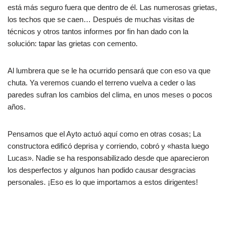
está más seguro fuera que dentro de él. Las numerosas grietas,
los techos que se caen… Después de muchas visitas de
técnicos y otros tantos informes por fin han dado con la
solución: tapar las grietas con cemento.
Al lumbrera que se le ha ocurrido pensará que con eso va que
chuta. Ya veremos cuando el terreno vuelva a ceder o las
paredes sufran los cambios del clima, en unos meses o pocos
años.
Pensamos que el Ayto actuó aquí como en otras cosas; La
constructora edificó deprisa y corriendo, cobró y «hasta luego
Lucas». Nadie se ha responsabilizado desde que aparecieron
los desperfectos y algunos han podido causar desgracias
personales. ¡Eso es lo que importamos a estos dirigentes!