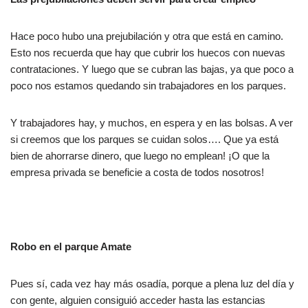
Hace poco hubo una prejubilación y otra que está en camino.
Esto nos recuerda que hay que cubrir los huecos con nuevas
contrataciones. Y luego que se cubran las bajas, ya que poco a
poco nos estamos quedando sin trabajadores en los parques.
Y trabajadores hay, y muchos, en espera y en las bolsas. A ver
si creemos que los parques se cuidan solos…. Que ya está
bien de ahorrarse dinero, que luego no emplean! ¡O que la
empresa privada se beneficie a costa de todos nosotros!
Robo en el parque Amate
Pues sí, cada vez hay más osadía, porque a plena luz del día y
con gente, alguien consiguió acceder hasta las estancias