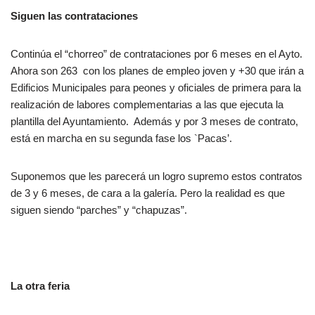
Siguen las contrataciones
Continúa el “chorreo” de contrataciones por 6 meses en el Ayto.
Ahora son 263 con los planes de empleo joven y +30 que irán a
Edificios Municipales para peones y oficiales de primera para la
realización de labores complementarias a las que ejecuta la
plantilla del Ayuntamiento. Además y por 3 meses de contrato,
está en marcha en su segunda fase los `Pacas’.
Suponemos que les parecerá un logro supremo estos contratos
de 3 y 6 meses, de cara a la galería. Pero la realidad es que
siguen siendo “parches” y “chapuzas”.
La otra feria