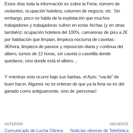
Estos días toda la información es sobre la Feria: número de
visitantes, ocupación hotelera, volumen de negocio, etc. Sin
embargo, poco se habla de la explotación que muchos
trabajadores y trabajadoras sufren en estas fechas (y en otras
también): ocupación hotelera del 100%, camareras de piso a 2€
por habitación que limpian, limpieza nocturna de casetas:
3€/hora, limpieza de paseos y reposición diaria y continua del
albero, turnos de 12 horas, sin caseta o casetilla donde
quedarse, sino donde está el albero…
Y mientras esto ocurre bajo sus barbas, el Ayto. “vacila” de
buen hacer. Algunos no se enteran de que ya la feria no es del
ganado como antiguamente, sino de ¡personas!
ANTERIOR
SIGUIENTE
Comunicado de Lucha Obrera
Noticias obreras de Telefónica