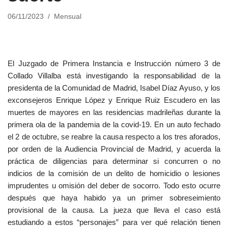
06/11/2023
Mensual
El Juzgado de Primera Instancia e Instrucción número 3 de
Collado Villalba está investigando la responsabilidad de la
presidenta de la Comunidad de Madrid, Isabel Díaz Ayuso, y los
exconsejeros Enrique López y Enrique Ruiz Escudero en las
muertes de mayores en las residencias madrileñas durante la
primera ola de la pandemia de la covid-19. En un auto fechado
el 2 de octubre, se reabre la causa respecto a los tres aforados,
por orden de la Audiencia Provincial de Madrid, y acuerda la
práctica de diligencias para determinar si concurren o no
indicios de la comisión de un delito de homicidio o lesiones
imprudentes u omisión del deber de socorro. Todo esto ocurre
después que haya habido ya un primer sobreseimiento
provisional de la causa. La jueza que lleva el caso está
estudiando a estos “personajes” para ver qué relación tienen