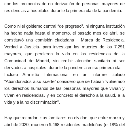
con los protocolos de no derivación de personas mayores de
residencias a hospitales durante la primera ola de la pandemia.
Como ni el gobierno central “de progreso”, ni ninguna institución
ha hecho nada hasta el momento, el pasado mes de abril, se
constituyó una comisión ciudadana – Marea de Residencia,
Verdad y Justicia- para investigar las muertes de los 7.291
mayores, que perdieron la vida en las residencias de la
Comunidad de Madrid, sin recibir atención sanitaria ni ser
derivados a hospitales, durante la pandemia en su primera ola.
Incluso Amnistía Internacional en un informe titulado
“Abandonados a su suerte” consideró que se habían “vulnerado
los derechos humanos de las personas mayores que vivían y
viven en residencias, y en concreto el derecho a la salud, a la
vida y a la no discriminación”.
Hay que recordar -sus familiares no olvidan- que entre marzo y
abril de 2020, murieron 9.468 residentes madrileños (el 18% del