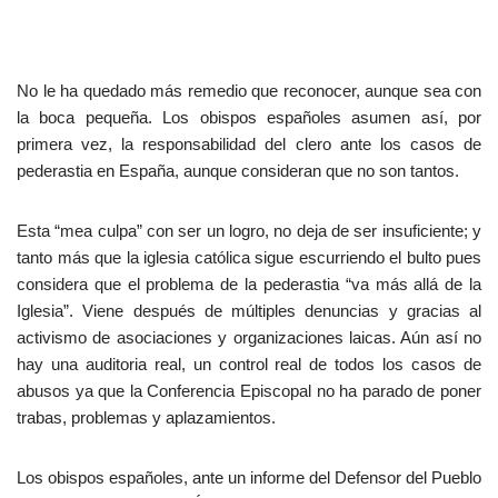
No le ha quedado más remedio que reconocer, aunque sea con
la boca pequeña. Los obispos españoles asumen así, por
primera vez, la responsabilidad del clero ante los casos de
pederastia en España, aunque consideran que no son tantos.
Esta “mea culpa” con ser un logro, no deja de ser insuficiente; y
tanto más que la iglesia católica sigue escurriendo el bulto pues
considera que el problema de la pederastia “va más allá de la
Iglesia”. Viene después de múltiples denuncias y gracias al
activismo de asociaciones y organizaciones laicas. Aún así no
hay una auditoria real, un control real de todos los casos de
abusos ya que la Conferencia Episcopal no ha parado de poner
trabas, problemas y aplazamientos.
Los obispos españoles, ante un informe del Defensor del Pueblo