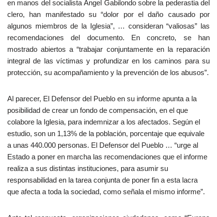
en manos del socialista Ángel Gabilondo sobre la pederastia del
clero, han manifestado su “dolor por el daño causado por
algunos miembros de la Iglesia”, … consideran “valiosas” las
recomendaciones del documento. En concreto, se han
mostrado abiertos a “trabajar conjuntamente en la reparación
integral de las víctimas y profundizar en los caminos para su
protección, su acompañamiento y la prevención de los abusos”.
Al parecer, El Defensor del Pueblo en su informe apunta a la
posibilidad de crear un fondo de compensación, en el que
colabore la Iglesia, para indemnizar a los afectados. Según el
estudio, son un 1,13% de la población, porcentaje que equivale
a unas 440.000 personas. El Defensor del Pueblo … “urge al
Estado a poner en marcha las recomendaciones que el informe
realiza a sus distintas instituciones, para asumir su
responsabilidad en la tarea conjunta de poner fin a esta lacra
que afecta a toda la sociedad, como señala el mismo informe”.