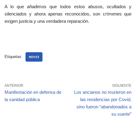
A lo que añadimos que todos estos abusos, ocultados y
silenciados y ahora apenas reconocidos, son crímenes que
exigen justicia y una verdadera reparación.
Etiquetas:
NOV23
ANTERIOR
SIGUIENTE
Manifestación en defensa de
Los ancianos no murieron en
la sanidad pública
las residencias por Covid,
sino fueron “abandonados a
su suerte”