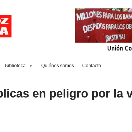
Biblioteca
Quiénes somos
Contacto
icas en peligro por la 