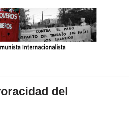
voracidad del