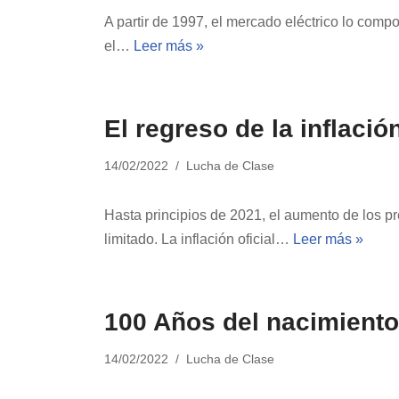
A partir de 1997, el mercado eléctrico lo compo
el…
Leer más »
El regreso de la inflació
14/02/2022
Lucha de Clase
Hasta principios de 2021, el aumento de los 
limitado. La inflación oficial…
Leer más »
100 Años del nacimiento
14/02/2022
Lucha de Clase