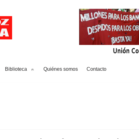
Biblioteca
Quiénes somos
Contacto