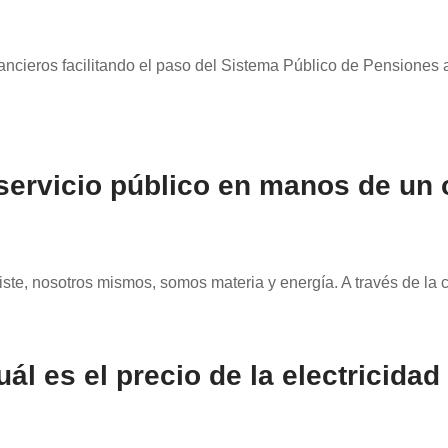
inancieros facilitando el paso del Sistema Público de Pensiones
 servicio público en manos de un o
ste, nosotros mismos, somos materia y energía. A través de la 
ál es el precio de la electricida