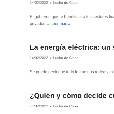
14/02/2022
Lucha de Clase
El gobierno quiere beneficiar a los sectores f
privados…
Leer más »
La energía eléctrica: un
14/02/2022
Lucha de Clase
Se puede decir que todo lo que nos rodea y exi
¿Quién y cómo decide cu
14/02/2022
Lucha de Clase