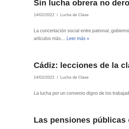
Sin lucha obrera no der
14/02/2022
Lucha de Clase
La concertación social entre patronal, gobier
artículos más…
Leer más »
Cádiz: lecciones de la c
14/02/2022
Lucha de Clase
La lucha por un convenio digno de los trabajad
Las pensiones públicas e