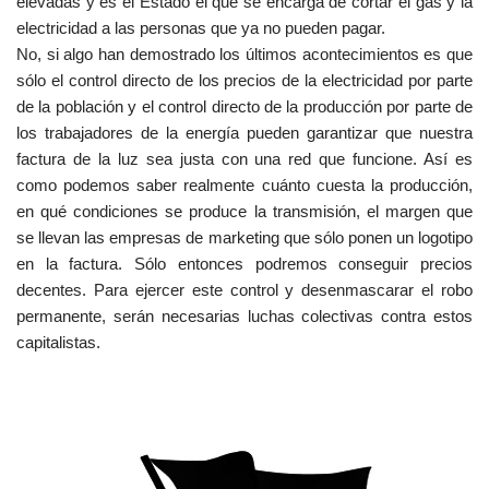
elevadas y es el Estado el que se encarga de cortar el gas y la
electricidad a las personas que ya no pueden pagar.
No, si algo han demostrado los últimos acontecimientos es que
sólo el control directo de los precios de la electricidad por parte
de la población y el control directo de la producción por parte de
los trabajadores de la energía pueden garantizar que nuestra
factura de la luz sea justa con una red que funcione. Así es
como podemos saber realmente cuánto cuesta la producción,
en qué condiciones se produce la transmisión, el margen que
se llevan las empresas de marketing que sólo ponen un logotipo
en la factura. Sólo entonces podremos conseguir precios
decentes. Para ejercer este control y desenmascarar el robo
permanente, serán necesarias luchas colectivas contra estos
capitalistas.