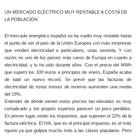
UN MERCADO ELÉCTRICO MUY RENTABLE A COSTA DE
LA POBLACIÓN
El mercado energético español se ha vuelto muy rentable hasta
el punto de ser el país de la Unión Europea con más empresas
que venden electricidad a particulares, unas sesenta. Y con
razón: es uno de los países más caros de Europa en cuanto a
electricidad, y lo ha sido durante años. Con el precio del MWh
que superó los 100 euros a principios de enero, España acaba
de batir un nuevo récord. Se prevé que las facturas de
electricidad de estos meses de invierno aumenten una media
del 19%.
Entender de dónde vienen estos precios tan elevados es muy
complicado y los propios expertos parecen un poco perdidos.
En primer lugar, están los impuestos, que suponen el 22% de la
factura eléctrica. El IVA, que es el principal impuesto, es el más
injusto ya que golpea mucho más a las clases populares. Pero