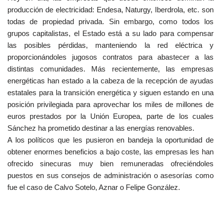
producción de electricidad: Endesa, Naturgy, Iberdrola, etc. son
todas de propiedad privada. Sin embargo, como todos los
grupos capitalistas, el Estado está a su lado para compensar
las posibles pérdidas, manteniendo la red eléctrica y
proporcionándoles jugosos contratos para abastecer a las
distintas comunidades. Más recientemente, las empresas
energéticas han estado a la cabeza de la recepción de ayudas
estatales para la transición energética y siguen estando en una
posición privilegiada para aprovechar los miles de millones de
euros prestados por la Unión Europea, parte de los cuales
Sánchez ha prometido destinar a las energías renovables.
A los políticos que les pusieron en bandeja la oportunidad de
obtener enormes beneficios a bajo coste, las empresas les han
ofrecido sinecuras muy bien remuneradas ofreciéndoles
puestos en sus consejos de administración o asesorías como
fue el caso de Calvo Sotelo, Aznar o Felipe González.