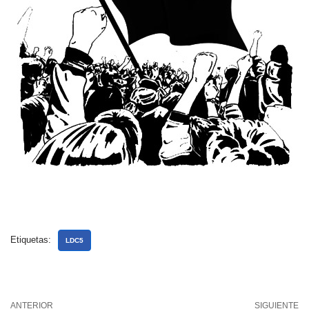
Etiquetas:
LDC5
ANTERIOR
SIGUIENTE