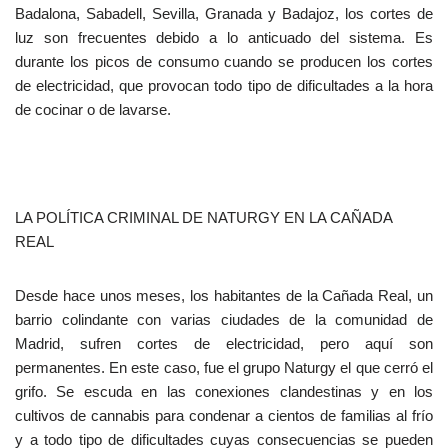
Badalona, Sabadell, Sevilla, Granada y Badajoz, los cortes de
luz son frecuentes debido a lo anticuado del sistema. Es
durante los picos de consumo cuando se producen los cortes
de electricidad, que provocan todo tipo de dificultades a la hora
de cocinar o de lavarse.
LA POLÍTICA CRIMINAL DE NATURGY EN LA CAÑADA
REAL
Desde hace unos meses, los habitantes de la Cañada Real, un
barrio colindante con varias ciudades de la comunidad de
Madrid, sufren cortes de electricidad, pero aquí son
permanentes. En este caso, fue el grupo Naturgy el que cerró el
grifo. Se escuda en las conexiones clandestinas y en los
cultivos de cannabis para condenar a cientos de familias al frío
y a todo tipo de dificultades cuyas consecuencias se pueden