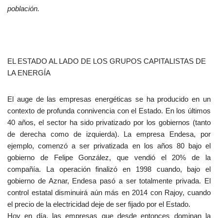
población.
EL ESTADO AL LADO DE LOS GRUPOS CAPITALISTAS DE
LA ENERGÍA
El auge de las empresas energéticas se ha producido en un
contexto de profunda connivencia con el Estado. En los últimos
40 años, el sector ha sido privatizado por los gobiernos (tanto
de derecha como de izquierda). La empresa Endesa, por
ejemplo, comenzó a ser privatizada en los años 80 bajo el
gobierno de Felipe González, que vendió el 20% de la
compañía. La operación finalizó en 1998 cuando, bajo el
gobierno de Aznar, Endesa pasó a ser totalmente privada. El
control estatal disminuirá aún más en 2014 con Rajoy, cuando
el precio de la electricidad deje de ser fijado por el Estado.
Hoy en día, las empresas que desde entonces dominan la