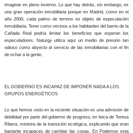
imaginar en pleno invierno. Lo que hay detrás, sin embargo, es
una gran operación inmobiliaria porque en Madrid, como en el
año 2000, cada palmo de terreno es objeto de especulación
inmobiliaria. Tener como vecinos a los habitantes del barrio de la
Cañada Real podría limitar los beneficios que esperan los
especuladores. Naturgy utiliza aquí un medio de presión tan
odioso como abyecto al servicio de las inmobiliarias con el fin
de echar a la gente.
EL GOBIERNO ES INCAPAZ DE IMPONER NADA A LOS
GRUPOS ENERGÉTICOS
Lo que hemos visto en la reciente situación es una admisión de
debilidad por parte del gobierno de progreso, en boca de Teresa
Ribera, ministra de la transición ecológica, explicando que eran
bastante incapaces de cambiar las cosas. En Podemos esta