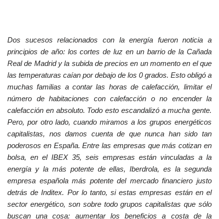
Dos sucesos relacionados con la energía fueron noticia a
principios de año: los cortes de luz en un barrio de la Cañada
Real de Madrid y la subida de precios en un momento en el que
las temperaturas caían por debajo de los 0 grados. Esto obligó a
muchas familias a contar las horas de calefacción, limitar el
número de habitaciones con calefacción o no encender la
calefacción en absoluto. Todo esto escandalizó a mucha gente.
Pero, por otro lado, cuando miramos a los grupos energéticos
capitalistas, nos damos cuenta de que nunca han sido tan
poderosos en España. Entre las empresas que más cotizan en
bolsa, en el IBEX 35, seis empresas están vinculadas a la
energía y la más potente de ellas, Iberdrola, es la segunda
empresa española más potente del mercado financiero justo
detrás de Inditex. Por lo tanto, si estas empresas están en el
sector energético, son sobre todo grupos capitalistas que sólo
buscan una cosa: aumentar los beneficios a costa de la