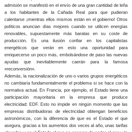
admisión se manifestó en el envío de una gran cantidad de leña
a los habitantes de la Cañada Real para que pudieran
calentarse ¡mientras ellos mismos están en el gobierno! Otros
políticos anuncian días mejores cuando se utilicen energías
renovables, supuestamente más baratas en su coste de
producción. Es una ilusión confiar en los capitalistas
energéticos que verán en esto una oportunidad para
enriquecerse un poco más, embolsándose de paso las nuevas
ayudas que inevitablemente caerán para la famosa
«reconversión».
Además, la nacionalización de uno o varios grupos energéticos
no cambiaría fundamentalmente el problema si se hace con la
normativa actual. En Francia, por ejemplo, el Estado tiene una
participación mayoritaria en la empresa que produce
electricidad: EDF. Esto no impide en ningún momento que las
empresas distribuidoras de electricidad obtengan beneficios
astronómicos, con la diferencia de que es el Estado el que
asegura, gracias a los aumentos dos veces al año, unas tarifas