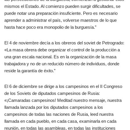
mismos el Estado. Al comienzo pueden surgir dificultades, se
puede notar una preparación insuficiente. Pero es necesario
aprender a administrar el país, volverse maestros de lo que
hasta hace poco era monopolio de la burguesía.”
El 4 de noviembre decía a los obreros del soviet de Petrogrado:
«La masa obrera debe organizar el control de la producción a
una gran escala nacional. Es en la organización de la masa
trabajadora y no de un reducido número de individuos, donde
reside la garantía de éxito.”
El 6 de diciembre se dirige a los campesinos en el II Congreso
de los Soviets de diputados campesinos de Rusia:
«¡Camaradas campesinos! Meditad nuestro mensaje, nuestra
llamada lanzada por los diputados campesinos a los
campesinos de todas las naciones de Rusia, leed nuestra
llamada en cada pueblo, en cada casa, examinarla en cada
reunión, en todas las asambleas, en todas las instituciones