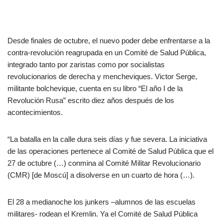
Desde finales de octubre, el nuevo poder debe enfrentarse a la
contra-revolución reagrupada en un Comité de Salud Pública,
integrado tanto por zaristas como por socialistas
revolucionarios de derecha y mencheviques. Victor Serge,
militante bolchevique, cuenta en su libro “El año I de la
Revolución Rusa” escrito diez años después de los
acontecimientos.
“La batalla en la calle dura seis días y fue severa. La iniciativa
de las operaciones pertenece al Comité de Salud Pública que el
27 de octubre (…) conmina al Comité Militar Revolucionario
(CMR) [de Moscú] a disolverse en un cuarto de hora (…).
El 28 a medianoche los junkers –alumnos de las escuelas
militares- rodean el Kremlin. Ya el Comité de Salud Pública