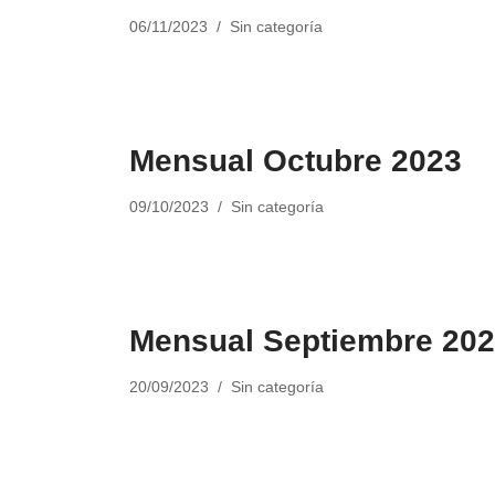
06/11/2023
Sin categoría
Mensual Octubre 2023
09/10/2023
Sin categoría
Mensual Septiembre 20
20/09/2023
Sin categoría