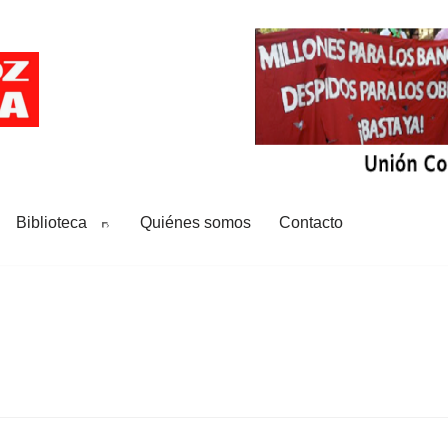
Biblioteca
Quiénes somos
Contacto