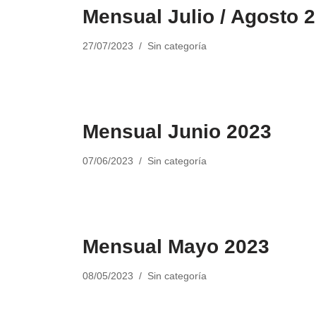
Mensual Julio / Agosto 
27/07/2023
Sin categoría
Mensual Junio 2023
07/06/2023
Sin categoría
Mensual Mayo 2023
08/05/2023
Sin categoría