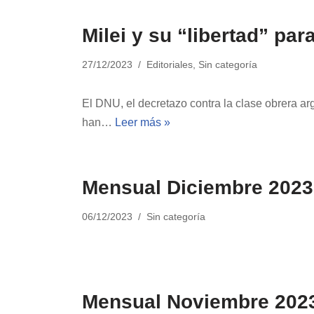
Milei y su “libertad” pa
27/12/2023
Editoriales
,
Sin categoría
El DNU, el decretazo contra la clase obrera ar
han…
Leer más »
Mensual Diciembre 2023
06/12/2023
Sin categoría
Mensual Noviembre 202