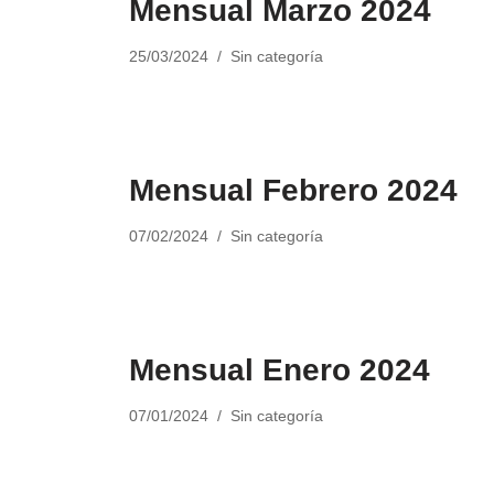
Mensual Marzo 2024
25/03/2024
Sin categoría
Mensual Febrero 2024
07/02/2024
Sin categoría
Mensual Enero 2024
07/01/2024
Sin categoría