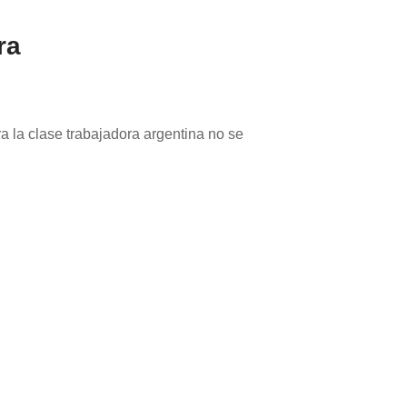
ra
a la clase trabajadora argentina no se