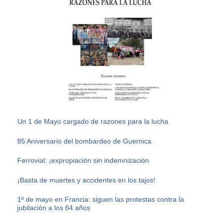
Un 1 de Mayo cargado de razones para la lucha
85 Aniversario del bombardeo de Guernica
Ferrovial: ¡expropiación sin indemnización
¡Basta de muertes y accidentes en los tajos!
1º de mayo en Francia: siguen las protestas contra la
jubilación a los 64 años