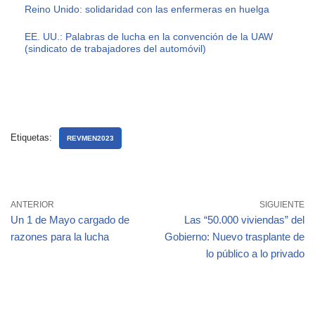
Reino Unido: solidaridad con las enfermeras en huelga
EE. UU.: Palabras de lucha en la convención de la UAW
(sindicato de trabajadores del automóvil)
Etiquetas:
REVMEN2023
ANTERIOR
SIGUIENTE
Un 1 de Mayo cargado de
Las “50.000 viviendas” del
razones para la lucha
Gobierno: Nuevo trasplante de
lo público a lo privado