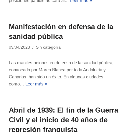
posiciones partidistas cara al…
Leer más »
Manifestación en defensa de la
sanidad pública
09/04/2023
Sin categoría
Las manifestaciones en defensa de la sanidad pública,
convocada por Marea Blanca por toda Andalucía y
Canarias, han sido un éxito. En algunas ciudades,
como…
Leer más »
Abril de 1939: El fin de la Guerra
Civil y el inicio de 40 años de
represión franquista