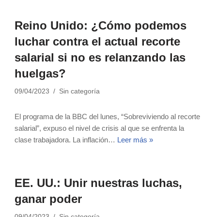
Reino Unido: ¿Cómo podemos
luchar contra el actual recorte
salarial si no es relanzando las
huelgas?
09/04/2023
Sin categoría
El programa de la BBC del lunes, “Sobreviviendo al recorte
salarial”, expuso el nivel de crisis al que se enfrenta la
clase trabajadora. La inflación…
Leer más »
EE. UU.: Unir nuestras luchas,
ganar poder
09/04/2023
Sin categoría