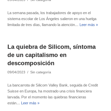
La semana pasada, los trabajadores de apoyo en el
sistema escolar de Los Ángeles salieron en una huelga
limitada de tres días, llamando la atención…
Leer más »
La quiebra de Silicom, síntoma
de un capitalismo en
descomposición
09/04/2023
Sin categoría
La bancarrota de Silicom Valley Bank, seguida de Credit
Suisse en Europa, ha mostrado una crisis financiera
larvada. Por el momento las quiebras financieras
están…
Leer más »