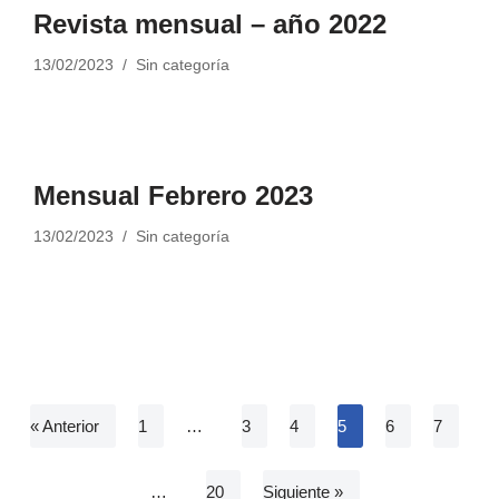
Revista mensual – año 2022
13/02/2023
Sin categoría
Mensual Febrero 2023
13/02/2023
Sin categoría
« Anterior
1
…
3
4
5
6
7
…
20
Siguiente »