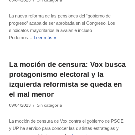
09/04/2023
Sin categoría
La nueva reforma de las pensiones del “gobierno de
progreso” acaba de ser aprobada en el Congreso. Los
sindicatos mayoritarios la avalan e incluso
Podemos…
Leer más »
La moción de censura: Vox busca
protagonismo electoral y la
izquierda reformista se queda en
el mal menor
09/04/2023
Sin categoría
La moción de censura de Vox contra el gobierno de PSOE
y UP ha servido para conocer las distintas estrategias y