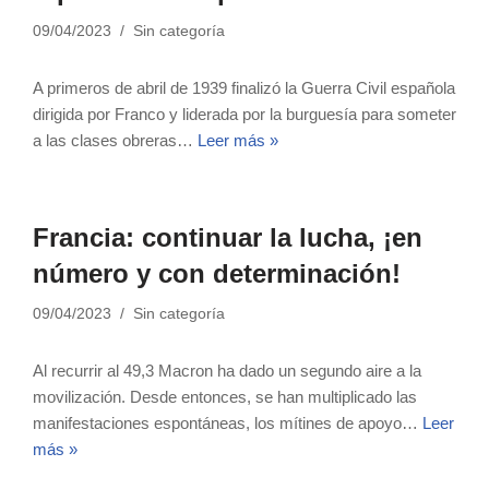
09/04/2023
Sin categoría
A primeros de abril de 1939 finalizó la Guerra Civil española
dirigida por Franco y liderada por la burguesía para someter
a las clases obreras…
Leer más »
Francia: continuar la lucha, ¡en
número y con determinación!
09/04/2023
Sin categoría
Al recurrir al 49,3 Macron ha dado un segundo aire a la
movilización. Desde entonces, se han multiplicado las
manifestaciones espontáneas, los mítines de apoyo…
Leer
más »