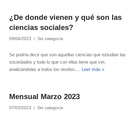
¿De donde vienen y qué son las
ciencias sociales?
09/04/2023
Sin categoría
Se podría decir que son aquellas ciencias que estudian las
sociedades y todo lo que con ellas tiene que ver,
analizándolas a todos los niveles,…
Leer más »
Mensual Marzo 2023
07/03/2023
Sin categoría