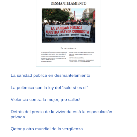
La sanidad pública en desmantelamiento
La polémica con la ley del “sólo sí es sí”
Violencia contra la mujer, ¡no calles!
Detrás del precio de la vivienda está la especulación
privada
Qatar y otro mundial de la vergüenza