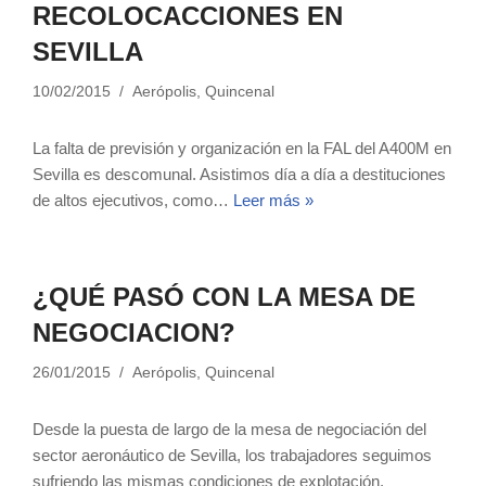
RECOLOCACCIONES EN
SEVILLA
10/02/2015
Aerópolis
,
Quincenal
La falta de previsión y organización en la FAL del A400M en
Sevilla es descomunal. Asistimos día a día a destituciones
de altos ejecutivos, como…
Leer más »
¿QUÉ PASÓ CON LA MESA DE
NEGOCIACION?
26/01/2015
Aerópolis
,
Quincenal
Desde la puesta de largo de la mesa de negociación del
sector aeronáutico de Sevilla, los trabajadores seguimos
sufriendo las mismas condiciones de explotación.