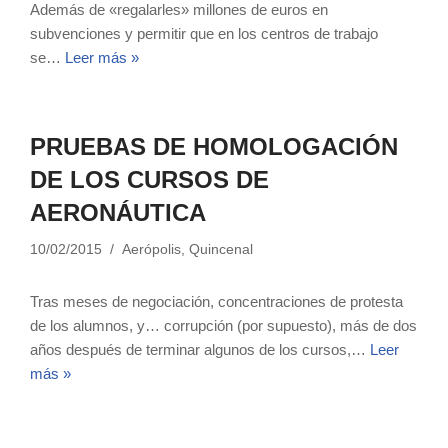
Además de «regalarles» millones de euros en
subvenciones y permitir que en los centros de trabajo
se…
Leer más »
PRUEBAS DE HOMOLOGACIÓN
DE LOS CURSOS DE
AERONÁUTICA
10/02/2015
Aerópolis
,
Quincenal
Tras meses de negociación, concentraciones de protesta
de los alumnos, y… corrupción (por supuesto), más de dos
años después de terminar algunos de los cursos,…
Leer
más »