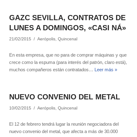
GAZC SEVILLA, CONTRATOS DE
LUNES A DOMINGOS, «CASI NÁ»
21/02/2015
Aerópolis
,
Quincenal
En esta empresa, que no para de comprar máquinas y que
crece como la espuma (para interés del patrón, claro está),
muchos compañeros están contratados…
Leer más »
NUEVO CONVENIO DEL METAL
10/02/2015
Aerópolis
,
Quincenal
El 12 de febrero tendrá lugar la reunión negociadora del
nuevo convenio del metal, que afecta a más de 30.000