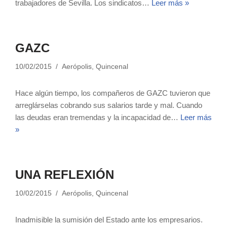
trabajadores de Sevilla. Los sindicatos…
Leer más »
GAZC
10/02/2015
Aerópolis
,
Quincenal
Hace algún tiempo, los compañeros de GAZC tuvieron que
arreglárselas cobrando sus salarios tarde y mal. Cuando
las deudas eran tremendas y la incapacidad de…
Leer más
»
UNA REFLEXIÓN
10/02/2015
Aerópolis
,
Quincenal
Inadmisible la sumisión del Estado ante los empresarios.