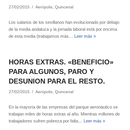
27/02/2015
Aerópolis
,
Quincenal
Los salarios de los sevillanos han evolucionado por debajo
de la media andaluza y la jornada laboral está por encima
de esta media (trabajamos más…
Leer más »
HORAS EXTRAS. «BENEFICIO»
PARA ALGUNOS, PARO Y
DESUNION PARA EL RESTO.
27/02/2015
Aerópolis
,
Quincenal
En la mayoría de las empresas del parque aeronáutico se
trabajan miles de horas extras al año. Mientras millones de
trabajadores sufren pobreza por falta…
Leer más »