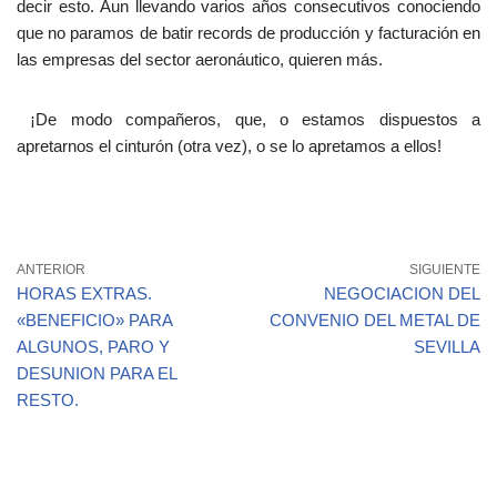
decir esto. Aun llevando varios años consecutivos conociendo
que no paramos de batir records de producción y facturación en
las empresas del sector aeronáutico, quieren más.
¡De modo compañeros, que, o estamos dispuestos a
apretarnos el cinturón (otra vez), o se lo apretamos a ellos!
ANTERIOR
SIGUIENTE
HORAS EXTRAS.
NEGOCIACION DEL
«BENEFICIO» PARA
CONVENIO DEL METAL DE
ALGUNOS, PARO Y
SEVILLA
DESUNION PARA EL
RESTO.