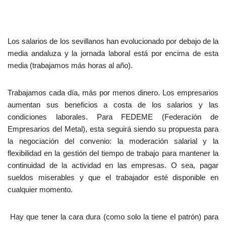
Los salarios de los sevillanos han evolucionado por debajo de la
media andaluza y la jornada laboral está por encima de esta
media (trabajamos más horas al año).
Trabajamos cada día, más por menos dinero. Los empresarios
aumentan sus beneficios a costa de los salarios y las
condiciones laborales. Para FEDEME (Federación de
Empresarios del Metal), esta seguirá siendo su propuesta para
la negociación del convenio: la moderación salarial y la
flexibilidad en la gestión del tiempo de trabajo para mantener la
continuidad de la actividad en las empresas. O sea, pagar
sueldos miserables y que el trabajador esté disponible en
cualquier momento.
Hay que tener la cara dura (como solo la tiene el patrón) para