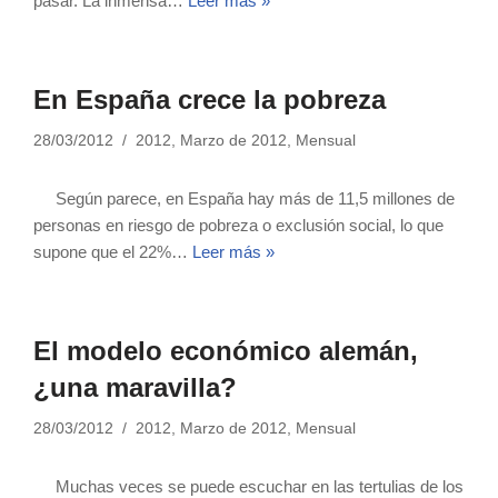
pasar. La inmensa…
Leer más »
En España crece la pobreza
28/03/2012
2012
,
Marzo de 2012
,
Mensual
Según parece, en España hay más de 11,5 millones de
personas en riesgo de pobreza o exclusión social, lo que
supone que el 22%…
Leer más »
El modelo económico alemán,
¿una maravilla?
28/03/2012
2012
,
Marzo de 2012
,
Mensual
Muchas veces se puede escuchar en las tertulias de los