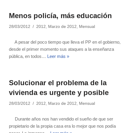
Menos policía, más educación
28/03/2012
2012
,
Marzo de 2012
,
Mensual
A pesar del poco tiempo que lleva el PP en el gobierno,
desde el primer momento sus ataques a la enseñanza
pública, en todos…
Leer más »
Solucionar el problema de la
vivienda es urgente y posible
28/03/2012
2012
,
Marzo de 2012
,
Mensual
Durante años nos han vendido el sueño de que ser
propietario de la propia casa era lo mejor que nos podía