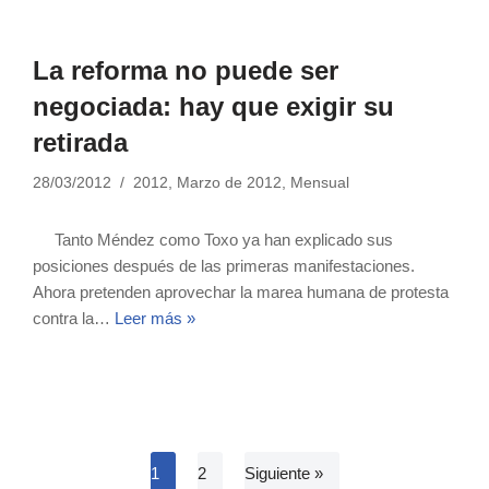
La reforma no puede ser
negociada: hay que exigir su
retirada
28/03/2012
2012
,
Marzo de 2012
,
Mensual
Tanto Méndez como Toxo ya han explicado sus
posiciones después de las primeras manifestaciones.
Ahora pretenden aprovechar la marea humana de protesta
contra la…
Leer más »
1
2
Siguiente »