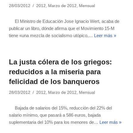
28/03/2012
2012
,
Marzo de 2012
,
Mensual
El Ministro de Educación Jose Ignacio Wert, acaba de
publicar un libro, dónde afirma que el Movimiento 15-M
tiene «una mezcla de socialismo utópico,…
Leer más »
La justa cólera de los griegos:
reducidos a la miseria para
felicidad de los banqueros
28/03/2012
2012
,
Marzo de 2012
,
Mensual
Bajada de salarios del 15%, reducción del 22% del
salario mínimo, que pasará a 586 euros, bajada
suplementaria del 10% para los menores de…
Leer más »