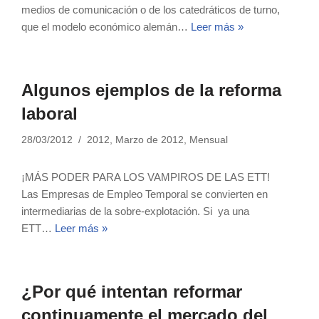
medios de comunicación o de los catedráticos de turno,
que el modelo económico alemán…
Leer más »
Algunos ejemplos de la reforma
laboral
28/03/2012
2012
,
Marzo de 2012
,
Mensual
¡MÁS PODER PARA LOS VAMPIROS DE LAS ETT!
Las Empresas de Empleo Temporal se convierten en
intermediarias de la sobre-explotación. Si ya una
ETT…
Leer más »
¿Por qué intentan reformar
continuamente el mercado del