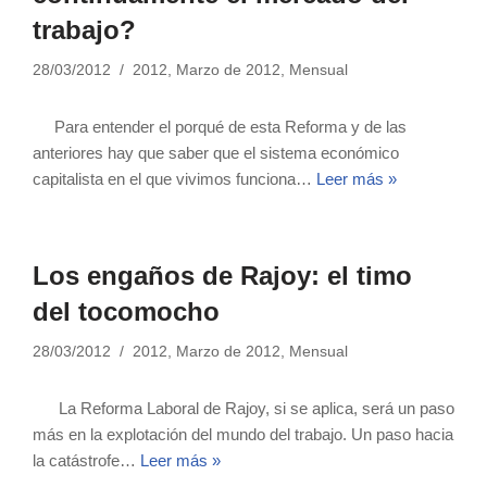
trabajo?
28/03/2012
2012
,
Marzo de 2012
,
Mensual
Para entender el porqué de esta Reforma y de las
anteriores hay que saber que el sistema económico
capitalista en el que vivimos funciona…
Leer más »
Los engaños de Rajoy: el timo
del tocomocho
28/03/2012
2012
,
Marzo de 2012
,
Mensual
La Reforma Laboral de Rajoy, si se aplica, será un paso
más en la explotación del mundo del trabajo. Un paso hacia
la catástrofe…
Leer más »