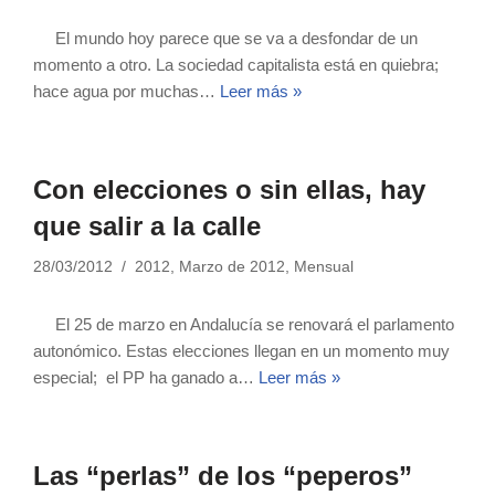
El mundo hoy parece que se va a desfondar de un
momento a otro. La sociedad capitalista está en quiebra;
hace agua por muchas…
Leer más »
Con elecciones o sin ellas, hay
que salir a la calle
28/03/2012
2012
,
Marzo de 2012
,
Mensual
El 25 de marzo en Andalucía se renovará el parlamento
autonómico. Estas elecciones llegan en un momento muy
especial; el PP ha ganado a…
Leer más »
Las “perlas” de los “peperos”